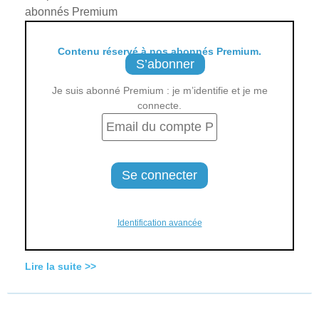
abonnés Premium
Contenu réservé à nos abonnés Premium.
S’abonner
Je suis abonné Premium : je m’identifie et je me
connecte.
Identification avancée
Lire la suite >>