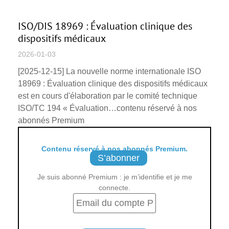
ISO/DIS 18969 : Évaluation clinique des
dispositifs médicaux
2026-01-03
[2025-12-15] La nouvelle norme internationale ISO
18969 : Évaluation clinique des dispositifs médicaux
est en cours d'élaboration par le comité technique
ISO/TC 194 « Évaluation…contenu réservé à nos
abonnés Premium
Contenu réservé à nos abonnés Premium.
S’abonner
Je suis abonné Premium : je m’identifie et je me
connecte.