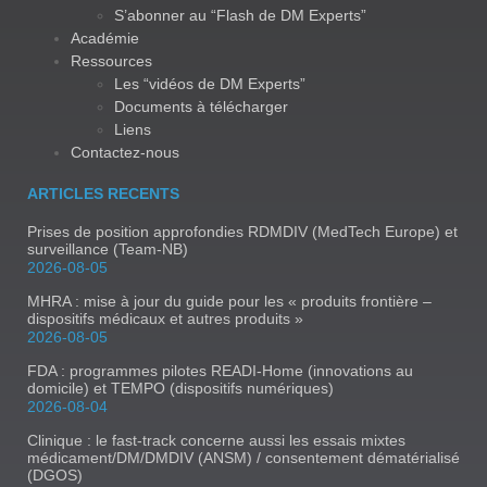
S’abonner au “Flash de DM Experts”
Académie
Ressources
Les “vidéos de DM Experts”
Documents à télécharger
Liens
Contactez-nous
ARTICLES RECENTS
Prises de position approfondies RDMDIV (MedTech Europe) et
surveillance (Team-NB)
2026-08-05
MHRA : mise à jour du guide pour les « produits frontière –
dispositifs médicaux et autres produits »
2026-08-05
FDA : programmes pilotes READI-Home (innovations au
domicile) et TEMPO (dispositifs numériques)
2026-08-04
Clinique : le fast-track concerne aussi les essais mixtes
médicament/DM/DMDIV (ANSM) / consentement dématérialisé
(DGOS)