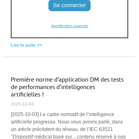
Identification avancée
Lire la suite >>
Première norme d’application DM des tests
de performances d’intelligences
artificielles !
2025-12-04
[2025-10-03] Le cadre normatif de l’intelligence
artificielle progresse. Nous vous avions parlé, dans
un article précédent du réseau, de l’IEC 63521
"Dispositif médical basé sur…contenu réservé à nos