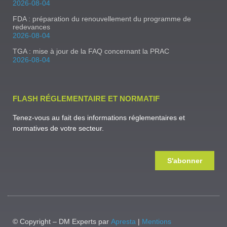
2026-08-04
FDA : préparation du renouvellement du programme de
redevances
2026-08-04
TGA : mise à jour de la FAQ concernant la PRAC
2026-08-04
FLASH RÉGLEMENTAIRE ET NORMATIF
Tenez-vous au fait des informations réglementaires et
normatives de votre secteur.
S'abonner
© Copyright – DM Experts par
Apresta
|
Mentions