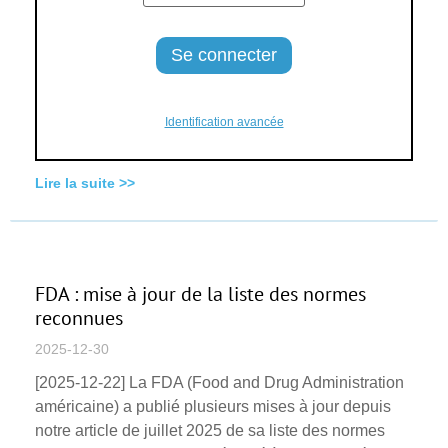
Identification avancée
Lire la suite >>
FDA : mise à jour de la liste des normes
reconnues
2025-12-30
[2025-12-22] La FDA (Food and Drug Administration
américaine) a publié plusieurs mises à jour depuis
notre article de juillet 2025 de sa liste des normes