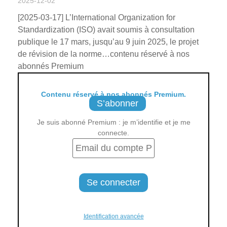
2025-12-02
[2025-03-17] L’International Organization for
Standardization (ISO) avait soumis à consultation
publique le 17 mars, jusqu’au 9 juin 2025, le projet
de révision de la norme…contenu réservé à nos
abonnés Premium
Contenu réservé à nos abonnés Premium.
S’abonner
Je suis abonné Premium : je m’identifie et je me
connecte.
Identification avancée