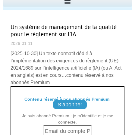
Un système de management de la qualité
pour le règlement sur l’IA
2026-01-11
[2025-10-30] Un texte normatif dédié à
l’implémentation des exigences du règlement (UE)
2024/1689 sur l’intelligence artificielle (IA) (ou AI Act
en anglais) est en cours…contenu réservé à nos
abonnés Premium
Contenu réservé à nos abonnés Premium.
S’abonner
Je suis abonné Premium : je m’identifie et je me
connecte.