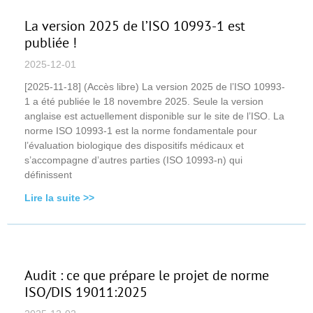
La version 2025 de l’ISO 10993-1 est
publiée !
2025-12-01
[2025-11-18] (Accès libre) La version 2025 de l’ISO 10993-
1 a été publiée le 18 novembre 2025. Seule la version
anglaise est actuellement disponible sur le site de l’ISO. La
norme ISO 10993-1 est la norme fondamentale pour
l’évaluation biologique des dispositifs médicaux et
s’accompagne d’autres parties (ISO 10993-n) qui
définissent
Lire la suite >>
Audit : ce que prépare le projet de norme
ISO/DIS 19011:2025