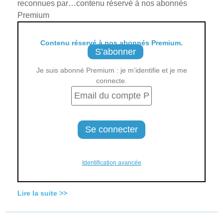
reconnues par…contenu réservé à nos abonnés
Premium
Contenu réservé à nos abonnés Premium.
S’abonner
Je suis abonné Premium : je m’identifie et je me
connecte.
Identification avancée
Lire la suite >>