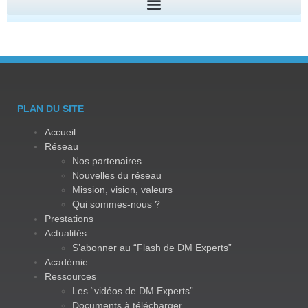
PLAN DU SITE
Accueil
Réseau
Nos partenaires
Nouvelles du réseau
Mission, vision, valeurs
Qui sommes-nous ?
Prestations
Actualités
S’abonner au “Flash de DM Experts”
Académie
Ressources
Les “vidéos de DM Experts”
Documents à télécharger