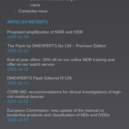
Liens
Contactez-nous
ARTICLES RECENTS
Proposed simplification of MDR and IVDR
2026-01-09
The Flash by DMEXPERTS No.139 – Premium Edition
2025-10-22
End-of-year offers: 20% off on our online MDR training and
offer on our watch service
2025-10-13
DMEXPERTS Flash Editorial N°139
2025-10-12
CORE-MD: recommendations for clinical investigations of high-
risk medical devices
2025-10-01
European Commission: new update of the manual on
borderline products and classification of MDs and IVDDs
2025-10-01