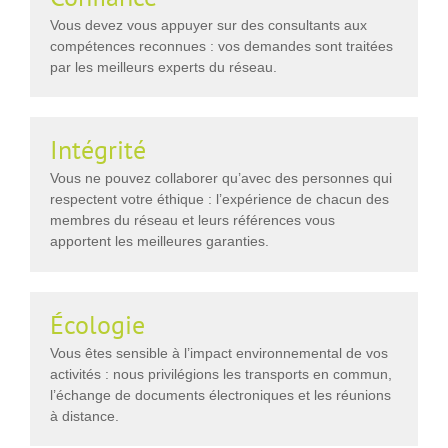
Vous devez vous appuyer sur des consultants aux
compétences reconnues : vos demandes sont traitées
par les meilleurs experts du réseau.
Intégrité
Vous ne pouvez collaborer qu’avec des personnes qui
respectent votre éthique : l’expérience de chacun des
membres du réseau et leurs références vous
apportent les meilleures garanties.
Écologie
Vous êtes sensible à l’impact environnemental de vos
activités : nous privilégions les transports en commun,
l’échange de documents électroniques et les réunions
à distance.