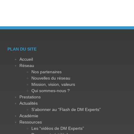
PLAN DU SITE
Accueil
Réseau
Nos partenaires
Nouvelles du réseau
Mission, vision, valeurs
Qui sommes-nous ?
Prestations
Actualités
S’abonner au “Flash de DM Experts”
Académie
Ressources
Les “vidéos de DM Experts”