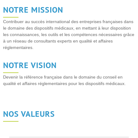
NOTRE MISSION
Contribuer au succès international des entreprises françaises dans
le domaine des dispositifs médicaux, en mettant à leur disposition
les connaissances, les outils et les compétences nécessaires grâce
à un réseau de consultants experts en qualité et affaires
réglementaires.
NOTRE VISION
Devenir la référence française dans le domaine du conseil en
qualité et affaires réglementaires pour les dispositifs médicaux.
NOS VALEURS