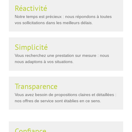
Réactivité
Notre temps est précieux : nous répondons à toutes
vos sollicitations dans les meilleurs délais.
Simplicité
Vous recherchez une prestation sur mesure : nous
nous adaptons à vos situations.
Transparence
Vous avez besoin de propositions claires et détaillées :
nos offres de service sont établies en ce sens.
Confiance