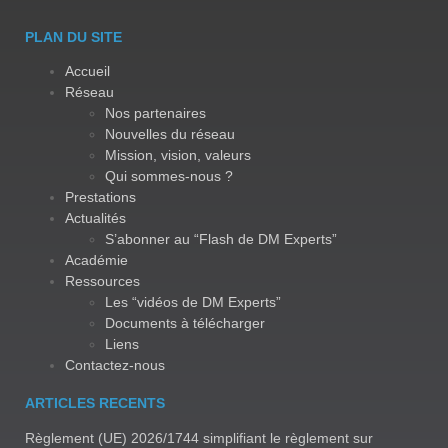
PLAN DU SITE
Accueil
Réseau
Nos partenaires
Nouvelles du réseau
Mission, vision, valeurs
Qui sommes-nous ?
Prestations
Actualités
S’abonner au “Flash de DM Experts”
Académie
Ressources
Les “vidéos de DM Experts”
Documents à télécharger
Liens
Contactez-nous
ARTICLES RECENTS
Règlement (UE) 2026/1744 simplifiant le règlement sur