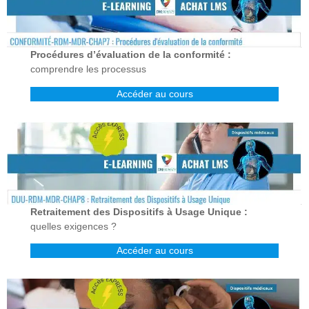
Procédures d’évaluation de la conformité :
comprendre les processus
Accéder au cours
Retraitement des Dispositifs à Usage Unique :
quelles exigences ?
Accéder au cours