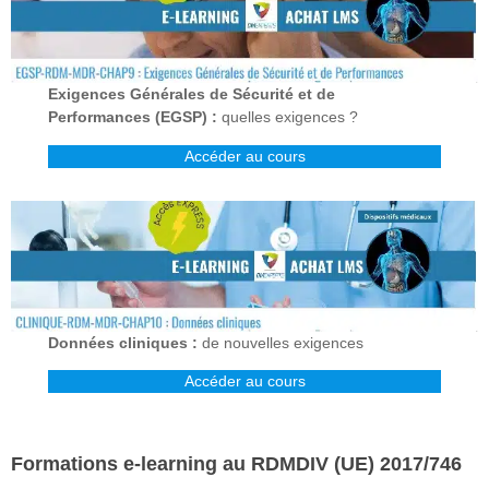
Exigences Générales de Sécurité et de
Performances (EGSP) :
quelles exigences ?
Accéder au cours
Données cliniques :
de nouvelles exigences
Accéder au cours
Formations e-learning au RDMDIV (UE) 2017/746