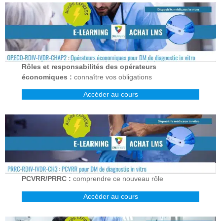
Rôles et responsabilités des opérateurs
économiques :
connaître vos obligations
Accéder au cours
PCVRR/PRRC :
comprendre ce nouveau rôle
Accéder au cours