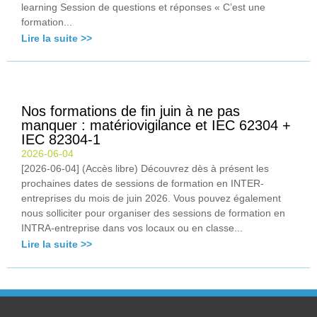
learning Session de questions et réponses « C’est une
formation...
Lire la suite >>
Nos formations de fin juin à ne pas
manquer : matériovigilance et IEC 62304 +
IEC 82304-1
2026-06-04
[2026-06-04] (Accès libre) Découvrez dès à présent les
prochaines dates de sessions de formation en INTER-
entreprises du mois de juin 2026. Vous pouvez également
nous solliciter pour organiser des sessions de formation en
INTRA-entreprise dans vos locaux ou en classe...
Lire la suite >>