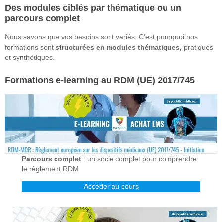
Des modules ciblés par thématique ou un
parcours complet
Nous savons que vos besoins sont variés. C’est pourquoi nos
formations sont
structurées en modules thématiques,
pratiques
et synthétiques.
Formations e-learning au RDM (UE) 2017/745
Parcours complet
: un socle complet pour comprendre
le règlement RDM
Accéder au cours