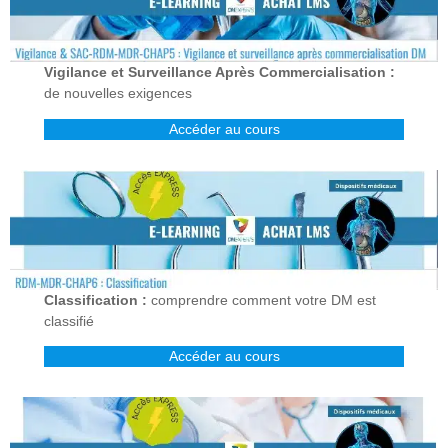
Vigilance et Surveillance Après Commercialisation :
de nouvelles exigences
Accéder au cours
Classification :
comprendre comment votre DM est
classifié
Accéder au cours