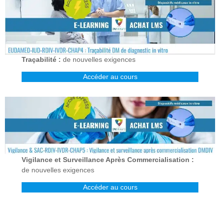
Traçabilité :
de nouvelles exigences
Accéder au cours
Vigilance et Surveillance Après Commercialisation :
de nouvelles exigences
Accéder au cours