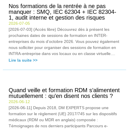
Nos formations de la rentrée à ne pas
manquer : SMQ, IEC 62304 + IEC 82304-
1, audit interne et gestion des risques
2026-07-05
[2026-07-03] (Accès libre) Découvrez dès à présent les
prochaines dates de sessions de formation en INTER-
entreprises du mois d’octobre 2026. Vous pouvez également
nous solliciter pour organiser des sessions de formation en
INTRA-entreprise dans vos locaux ou en classe virtuelle....
Lire la suite >>
Quand veille et formation RDM s’alimentent
mutuellement : qu’en disent nos clients ?
2026-06-12
[2026-06-11] Depuis 2018, DM EXPERTS propose une
formation sur le règlement (UE) 2017/745 sur les dispositifs
médicaux (RDM ou MDR en anglais) composée :
Témoignages de nos derniers participants Parcours e-