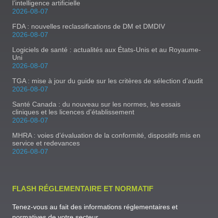
l’intelligence artificielle
2026-08-07
FDA : nouvelles reclassifications de DM et DMDIV
2026-08-07
Logiciels de santé : actualités aux États-Unis et au Royaume-
Uni
2026-08-07
TGA : mise à jour du guide sur les critères de sélection d’audit
2026-08-07
Santé Canada : du nouveau sur les normes, les essais
cliniques et les licences d’établissement
2026-08-07
MHRA : voies d’évaluation de la conformité, dispositifs mis en
service et redevances
2026-08-07
FLASH RÉGLEMENTAIRE ET NORMATIF
Tenez-vous au fait des informations réglementaires et
normatives de votre secteur.