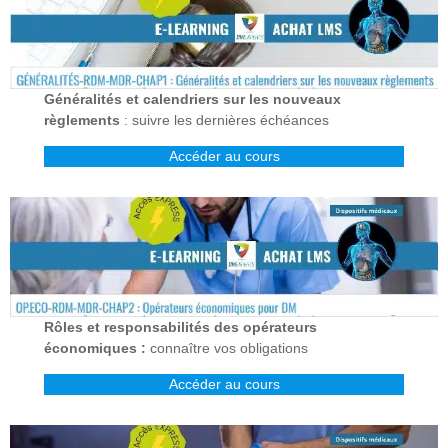
Généralités et calendriers sur les nouveaux
règlements
: suivre les dernières échéances
Accéder au cours
Rôles et responsabilités des opérateurs
économiques :
connaître vos obligations
Accéder au cours