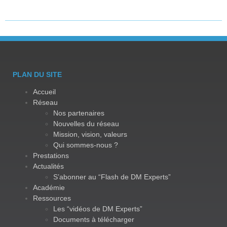
PLAN DU SITE
Accueil
Réseau
Nos partenaires
Nouvelles du réseau
Mission, vision, valeurs
Qui sommes-nous ?
Prestations
Actualités
S’abonner au “Flash de DM Experts”
Académie
Ressources
Les “vidéos de DM Experts”
Documents à télécharger