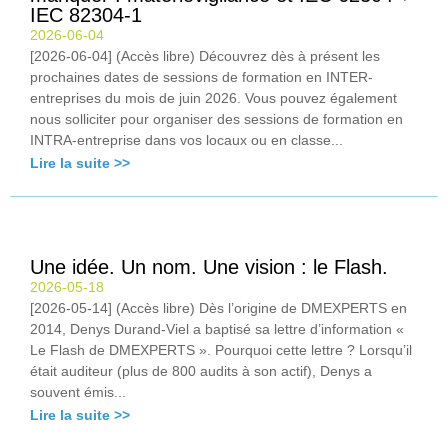
IEC 82304-1
2026-06-04
[2026-06-04] (Accès libre) Découvrez dès à présent les
prochaines dates de sessions de formation en INTER-
entreprises du mois de juin 2026. Vous pouvez également
nous solliciter pour organiser des sessions de formation en
INTRA-entreprise dans vos locaux ou en classe...
Lire la suite >>
Une idée. Un nom. Une vision : le Flash.
2026-05-18
[2026-05-14] (Accès libre) Dès l’origine de DMEXPERTS en
2014, Denys Durand-Viel a baptisé sa lettre d’information «
Le Flash de DMEXPERTS ». Pourquoi cette lettre ? Lorsqu’il
était auditeur (plus de 800 audits à son actif), Denys a
souvent émis...
Lire la suite >>