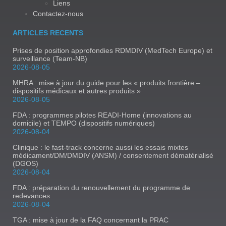
Liens
Contactez-nous
ARTICLES RECENTS
Prises de position approfondies RDMDIV (MedTech Europe) et
surveillance (Team-NB)
2026-08-05
MHRA : mise à jour du guide pour les « produits frontière –
dispositifs médicaux et autres produits »
2026-08-05
FDA : programmes pilotes READI-Home (innovations au
domicile) et TEMPO (dispositifs numériques)
2026-08-04
Clinique : le fast-track concerne aussi les essais mixtes
médicament/DM/DMDIV (ANSM) / consentement dématérialisé
(DGOS)
2026-08-04
FDA : préparation du renouvellement du programme de
redevances
2026-08-04
TGA : mise à jour de la FAQ concernant la PRAC