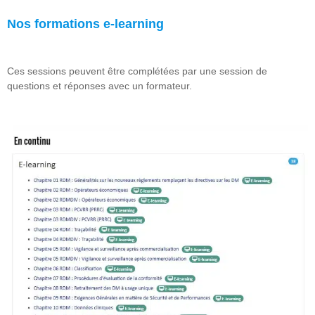
Nos formations e-learning
Ces sessions peuvent être complétées par une session de
questions et réponses avec un formateur.