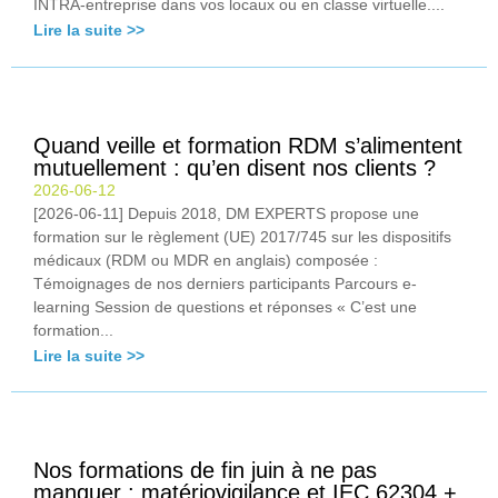
INTRA-entreprise dans vos locaux ou en classe virtuelle....
Lire la suite >>
Quand veille et formation RDM s’alimentent
mutuellement : qu’en disent nos clients ?
2026-06-12
[2026-06-11] Depuis 2018, DM EXPERTS propose une
formation sur le règlement (UE) 2017/745 sur les dispositifs
médicaux (RDM ou MDR en anglais) composée :
Témoignages de nos derniers participants Parcours e-
learning Session de questions et réponses « C’est une
formation...
Lire la suite >>
Nos formations de fin juin à ne pas
manquer : matériovigilance et IEC 62304 +