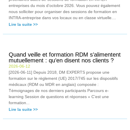
entreprises du mois d’octobre 2026. Vous pouvez également
nous solliciter pour organiser des sessions de formation en
INTRA-entreprise dans vos locaux ou en classe virtuelle....
Lire la suite >>
Quand veille et formation RDM s’alimentent
mutuellement : qu’en disent nos clients ?
2026-06-12
[2026-06-11] Depuis 2018, DM EXPERTS propose une
formation sur le règlement (UE) 2017/745 sur les dispositifs
médicaux (RDM ou MDR en anglais) composée :
Témoignages de nos derniers participants Parcours e-
learning Session de questions et réponses « C’est une
formation...
Lire la suite >>