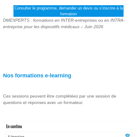
Consulter le programme, demander un devis ou s’inscrire à la
formation
DMEXPERTS : formations en INTER-entreprises ou en INTRA-
entreprise pour les dispositifs médicaux – Juin 2026
Nos formations e-learning
Ces sessions peuvent être complétées par une session de
questions et réponses avec un formateur.