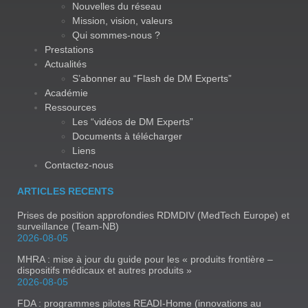
Nouvelles du réseau
Mission, vision, valeurs
Qui sommes-nous ?
Prestations
Actualités
S’abonner au “Flash de DM Experts”
Académie
Ressources
Les “vidéos de DM Experts”
Documents à télécharger
Liens
Contactez-nous
ARTICLES RECENTS
Prises de position approfondies RDMDIV (MedTech Europe) et
surveillance (Team-NB)
2026-08-05
MHRA : mise à jour du guide pour les « produits frontière –
dispositifs médicaux et autres produits »
2026-08-05
FDA : programmes pilotes READI-Home (innovations au