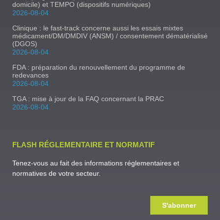
domicile) et TEMPO (dispositifs numériques)
2026-08-04
Clinique : le fast-track concerne aussi les essais mixtes
médicament/DM/DMDIV (ANSM) / consentement dématérialisé
(DGOS)
2026-08-04
FDA : préparation du renouvellement du programme de
redevances
2026-08-04
TGA : mise à jour de la FAQ concernant la PRAC
2026-08-04
FLASH RÉGLEMENTAIRE ET NORMATIF
Tenez-vous au fait des informations réglementaires et
normatives de votre secteur.
S'abonner