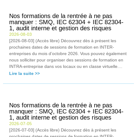
Nos formations de la rentrée à ne pas
manquer : SMQ, IEC 62304 + IEC 82304-
1, audit interne et gestion des risques
2026-08-03
[2026-08-03] (Accès libre) Découvrez dès à présent les
prochaines dates de sessions de formation en INTER-
entreprises du mois d’octobre 2026. Vous pouvez également
nous solliciter pour organiser des sessions de formation en
INTRA-entreprise dans vos locaux ou en classe virtuelle....
Lire la suite >>
Nos formations de la rentrée à ne pas
manquer : SMQ, IEC 62304 + IEC 82304-
1, audit interne et gestion des risques
2026-07-05
[2026-07-03] (Accès libre) Découvrez dès à présent les
prochaines dates de sessions de formation en INTER-