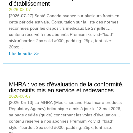
d’établissement
2026-08-07
[2026-07-27] Santé Canada avance sur plusieurs fronts en
cette période estivale. Consultation sur la liste des normes
reconnues pour les dispositifs médicaux Le 27 juillet,…
contenu réservé à nos abonnés Premium <div id="load"
style="border: 2px solid #000; padding: 25px; font-size:
20px;...
Lire la suite >>
MHRA : voies d’évaluation de la conformité,
dispositifs mis en service et redevances
2026-08-07
[2026-05-13] La MHRA (Medicines and Healthcare products
Regulatory Agency) britannique a mis à jour le 13 mai 2026,
sa page dédiée (guide) concernant les voies d’évaluation…
contenu réservé à nos abonnés Premium <div id="load"
style="border: 2px solid #000; padding: 25px; font-size: