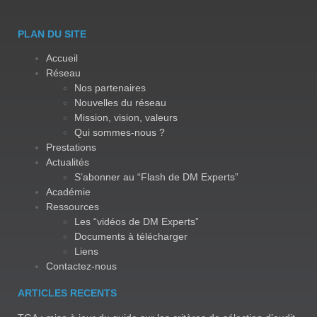
PLAN DU SITE
Accueil
Réseau
Nos partenaires
Nouvelles du réseau
Mission, vision, valeurs
Qui sommes-nous ?
Prestations
Actualités
S’abonner au “Flash de DM Experts”
Académie
Ressources
Les “vidéos de DM Experts”
Documents à télécharger
Liens
Contactez-nous
ARTICLES RECENTS