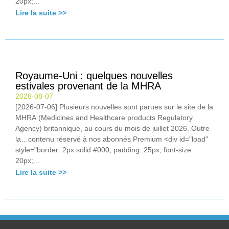
20px;...
Lire la suite >>
Royaume-Uni : quelques nouvelles
estivales provenant de la MHRA
2026-08-07
[2026-07-06] Plusieurs nouvelles sont parues sur le site de la
MHRA (Medicines and Healthcare products Regulatory
Agency) britannique, au cours du mois de juillet 2026. Outre
la…contenu réservé à nos abonnés Premium <div id="load"
style="border: 2px solid #000; padding: 25px; font-size:
20px;...
Lire la suite >>