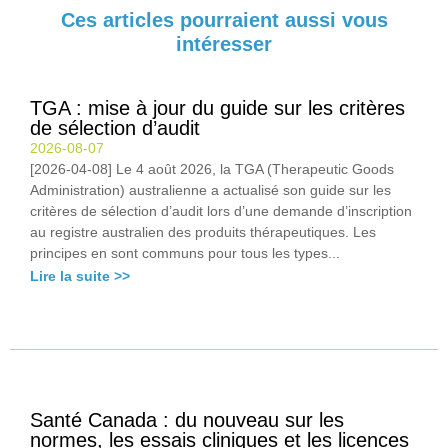
Ces articles pourraient aussi vous
intéresser
TGA : mise à jour du guide sur les critères
de sélection d’audit
2026-08-07
[2026-04-08] Le 4 août 2026, la TGA (Therapeutic Goods
Administration) australienne a actualisé son guide sur les
critères de sélection d’audit lors d’une demande d’inscription
au registre australien des produits thérapeutiques. Les
principes en sont communs pour tous les types...
Lire la suite >>
Santé Canada : du nouveau sur les
normes, les essais cliniques et les licences