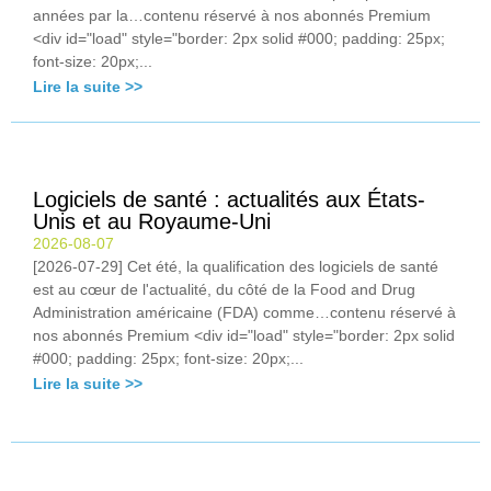
années par la…contenu réservé à nos abonnés Premium
<div id="load" style="border: 2px solid #000; padding: 25px;
font-size: 20px;...
Lire la suite >>
Logiciels de santé : actualités aux États-
Unis et au Royaume-Uni
2026-08-07
[2026-07-29] Cet été, la qualification des logiciels de santé
est au cœur de l'actualité, du côté de la Food and Drug
Administration américaine (FDA) comme…contenu réservé à
nos abonnés Premium <div id="load" style="border: 2px solid
#000; padding: 25px; font-size: 20px;...
Lire la suite >>