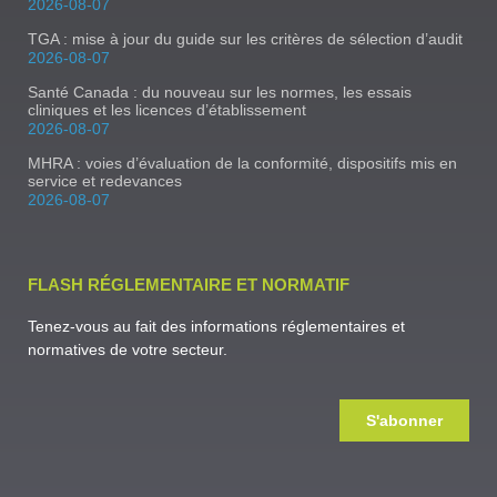
2026-08-07
TGA : mise à jour du guide sur les critères de sélection d’audit
2026-08-07
Santé Canada : du nouveau sur les normes, les essais
cliniques et les licences d’établissement
2026-08-07
MHRA : voies d’évaluation de la conformité, dispositifs mis en
service et redevances
2026-08-07
FLASH RÉGLEMENTAIRE ET NORMATIF
Tenez-vous au fait des informations réglementaires et
normatives de votre secteur.
S'abonner