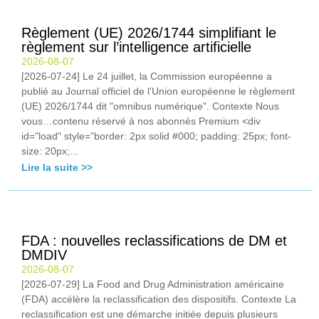
Règlement (UE) 2026/1744 simplifiant le
règlement sur l’intelligence artificielle
2026-08-07
[2026-07-24] Le 24 juillet, la Commission européenne a
publié au Journal officiel de l'Union européenne le règlement
(UE) 2026/1744 dit "omnibus numérique". Contexte Nous
vous…contenu réservé à nos abonnés Premium <div
id="load" style="border: 2px solid #000; padding: 25px; font-
size: 20px;...
Lire la suite >>
FDA : nouvelles reclassifications de DM et
DMDIV
2026-08-07
[2026-07-29] La Food and Drug Administration américaine
(FDA) accélère la reclassification des dispositifs. Contexte La
reclassification est une démarche initiée depuis plusieurs