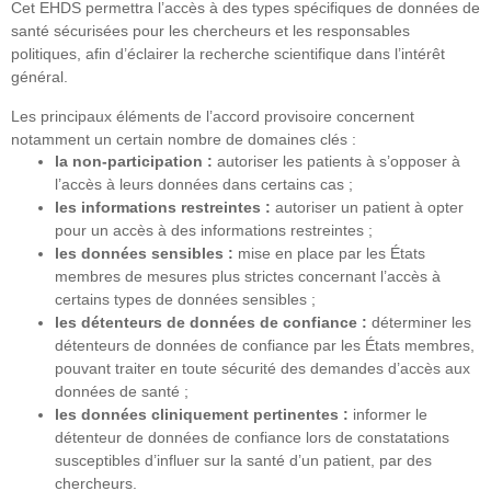
Cet EHDS permettra l’accès à des types spécifiques de données de
santé sécurisées pour les chercheurs et les responsables
politiques, afin d’éclairer la recherche scientifique dans l’intérêt
général.
Les principaux éléments de l’accord provisoire concernent
notamment un certain nombre de domaines clés :
la non-participation :
autoriser les patients à s’opposer à
l’accès à leurs données dans certains cas ;
les informations restreintes :
autoriser un patient à opter
pour un accès à des informations restreintes ;
les données sensibles :
mise en place par les États
membres de mesures plus strictes concernant l’accès à
certains types de données sensibles ;
les détenteurs de données de confiance :
déterminer les
détenteurs de données de confiance par les États membres,
pouvant traiter en toute sécurité des demandes d’accès aux
données de santé ;
les données cliniquement pertinentes :
informer le
détenteur de données de confiance lors de constatations
susceptibles d’influer sur la santé d’un patient, par des
chercheurs.