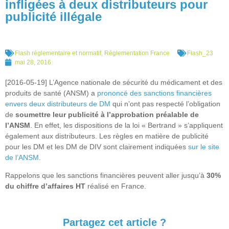
infligées à deux distributeurs pour
publicité illégale
Flash réglementaire et normatif
,
Réglementation France
Flash_23
mai 28, 2016
[2016-05-19] L’Agence nationale de sécurité du médicament et des
produits de santé (ANSM) a
prononcé des sanctions financières
envers deux distributeurs de DM
qui n’ont pas respecté l’obligation
de
soumettre leur publicité à
l’approbation préalable de
l’ANSM
. En effet, les dispositions de la loi « Bertrand » s’appliquent
également aux distributeurs. Les règles en matière de publicité
pour les DM et les DM de DIV sont clairement indiquées
sur le site
de l’ANSM
.
Rappelons que les sanctions financières peuvent aller jusqu’à
30%
du chiffre d’affaires HT
réalisé en France.
Partagez cet article ?