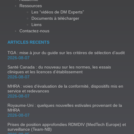
Ressources
Les “vidéos de DM Experts”
Documents à télécharger
Liens
Contactez-nous
ARTICLES RECENTS
TGA : mise à jour du guide sur les critères de sélection d’audit
2026-08-07
Santé Canada : du nouveau sur les normes, les essais
cliniques et les licences d’établissement
2026-08-07
MHRA : voies d’évaluation de la conformité, dispositifs mis en
service et redevances
2026-08-07
Royaume-Uni : quelques nouvelles estivales provenant de la
MHRA
2026-08-07
Prises de position approfondies RDMDIV (MedTech Europe) et
surveillance (Team-NB)