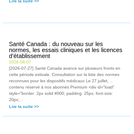
Lire la suite >>
Santé Canada : du nouveau sur les
normes, les essais cliniques et les licences
d’établissement
2026-08-07
[2026-07-27] Santé Canada avance sur plusieurs fronts en
cette période estivale. Consultation sur la liste des normes
reconnues pour les dispositifs médicaux Le 27 juillet,…
contenu réservé à nos abonnés Premium <div id="load"
style="border: 2px solid #000; padding: 25px; font-size:
20px;...
Lire la suite >>