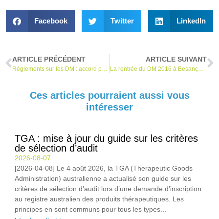
Facebook
Twitter
LinkedIn
ARTICLE PRÉCÉDENT
ARTICLE SUIVANT
Règlements sur les DM : accord politique enfin conclu !
La rentrée du DM 2016 à Besançon (15 & 16 septembre) : inscriptions ouvertes
Ces articles pourraient aussi vous
intéresser
TGA : mise à jour du guide sur les critères
de sélection d’audit
2026-08-07
[2026-04-08] Le 4 août 2026, la TGA (Therapeutic Goods
Administration) australienne a actualisé son guide sur les
critères de sélection d’audit lors d’une demande d’inscription
au registre australien des produits thérapeutiques. Les
principes en sont communs pour tous les types...