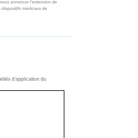
 vous annoncer l’extension de
 dispositifs médicaux de
ités d'application du