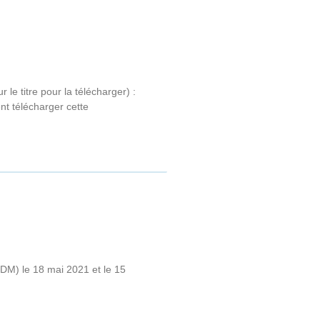
e titre pour la télécharger) :
télécharger cette
DM) le 18 mai 2021 et le 15