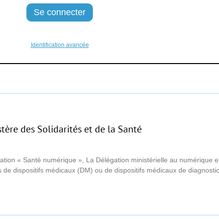
Identification avancée
ère des Solidarités et de la Santé
ération « Santé numérique », La Délégation ministérielle au numérique 
 de dispositifs médicaux (DM) ou de dispositifs médicaux de diagnostic 