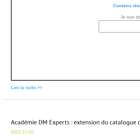
Contenu rés
Je suis a
Lire la suite >>
Académie DM Experts : extension du catalogue 
2021-12-02