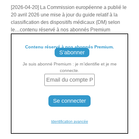
[2026-04-20] La Commission européenne a publié le
20 avril 2026 une mise à jour du guide relatif à la
classification des dispositifs médicaux (DM) selon
le…contenu réservé à nos abonnés Premium
Contenu réservé à nos abonnés Premium.
S’abonner
Je suis abonné Premium : je m’identifie et je me
connecte.
Identification avancée