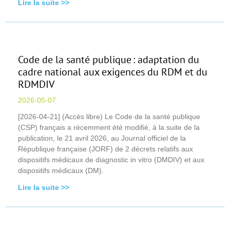
Lire la suite >>
Code de la santé publique : adaptation du
cadre national aux exigences du RDM et du
RDMDIV
2026-05-07
[2026-04-21] (Accès libre) Le Code de la santé publique
(CSP) français a récemment été modifié, à la suite de la
publication, le 21 avril 2026, au Journal officiel de la
République française (JORF) de 2 décrets relatifs aux
dispositifs médicaux de diagnostic in vitro (DMDIV) et aux
dispositifs médicaux (DM).
Lire la suite >>