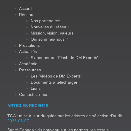
Accueil
Réseau
Nos partenaires
Nouvelles du réseau
Mission, vision, valeurs
Qui sommes-nous ?
Prestations
Actualités
S’abonner au “Flash de DM Experts”
Académie
Ressources
Les “vidéos de DM Experts”
Documents à télécharger
Liens
Contactez-nous
ARTICLES RECENTS
TGA : mise à jour du guide sur les critères de sélection d’audit
2026-08-07
Santé Canada : du nouveau sur les normes, les essais