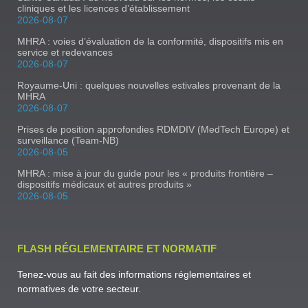
cliniques et les licences d’établissement
2026-08-07
MHRA : voies d’évaluation de la conformité, dispositifs mis en
service et redevances
2026-08-07
Royaume-Uni : quelques nouvelles estivales provenant de la
MHRA
2026-08-07
Prises de position approfondies RDMDIV (MedTech Europe) et
surveillance (Team-NB)
2026-08-05
MHRA : mise à jour du guide pour les « produits frontière –
dispositifs médicaux et autres produits »
2026-08-05
FLASH RÉGLEMENTAIRE ET NORMATIF
Tenez-vous au fait des informations réglementaires et
normatives de votre secteur.