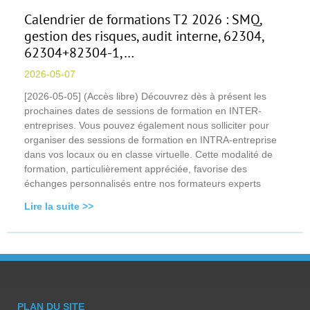
Calendrier de formations T2 2026 : SMQ,
gestion des risques, audit interne, 62304,
62304+82304-1,…
2026-05-07
[2026-05-05] (Accès libre) Découvrez dès à présent les
prochaines dates de sessions de formation en INTER-
entreprises. Vous pouvez également nous solliciter pour
organiser des sessions de formation en INTRA-entreprise
dans vos locaux ou en classe virtuelle. Cette modalité de
formation, particulièrement appréciée, favorise des
échanges personnalisés entre nos formateurs experts
Lire la suite >>
PLAN DU SITE