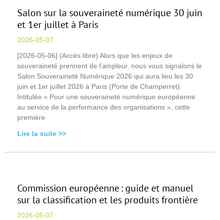
Salon sur la souveraineté numérique 30 juin
et 1er juillet à Paris
2026-05-07
[2026-05-06] (Accès libre) Alors que les enjeux de
souveraineté prennent de l’ampleur, nous vous signalons le
Salon Souveraineté Numérique 2026 qui aura lieu les 30
juin et 1er juillet 2026 à Paris (Porte de Champerret).
Intitulée « Pour une souveraineté numérique européenne
au service de la performance des organisations », cette
première
Lire la suite >>
Commission européenne : guide et manuel
sur la classification et les produits frontière
2026-05-07