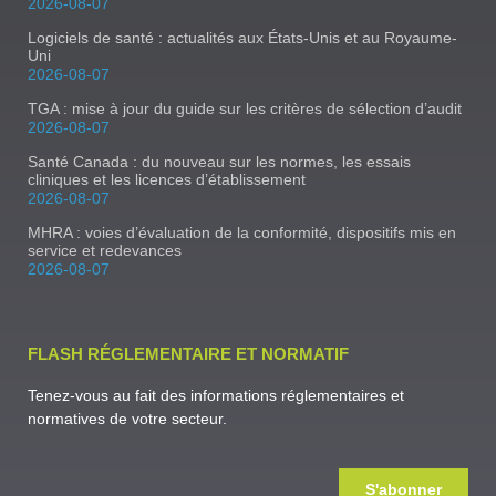
2026-08-07
Logiciels de santé : actualités aux États-Unis et au Royaume-
Uni
2026-08-07
TGA : mise à jour du guide sur les critères de sélection d’audit
2026-08-07
Santé Canada : du nouveau sur les normes, les essais
cliniques et les licences d’établissement
2026-08-07
MHRA : voies d’évaluation de la conformité, dispositifs mis en
service et redevances
2026-08-07
FLASH RÉGLEMENTAIRE ET NORMATIF
Tenez-vous au fait des informations réglementaires et
normatives de votre secteur.
S'abonner