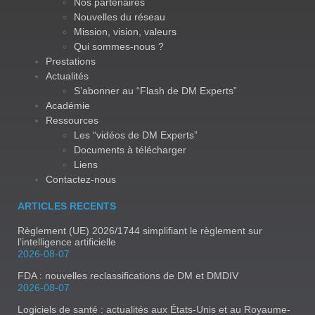
Nos partenaires
Nouvelles du réseau
Mission, vision, valeurs
Qui sommes-nous ?
Prestations
Actualités
S’abonner au “Flash de DM Experts”
Académie
Ressources
Les “vidéos de DM Experts”
Documents à télécharger
Liens
Contactez-nous
ARTICLES RECENTS
Règlement (UE) 2026/1744 simplifiant le règlement sur
l’intelligence artificielle
2026-08-07
FDA : nouvelles reclassifications de DM et DMDIV
2026-08-07
Logiciels de santé : actualités aux États-Unis et au Royaume-