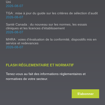
Uni
2026-08-07
TGA : mise à jour du guide sur les critères de sélection d’audit
2026-08-07
Santé Canada : du nouveau sur les normes, les essais
cliniques et les licences d’établissement
2026-08-07
MHRA : voies d’évaluation de la conformité, dispositifs mis en
service et redevances
2026-08-07
FLASH RÉGLEMENTAIRE ET NORMATIF
Tenez-vous au fait des informations réglementaires et
normatives de votre secteur.
S'abonner