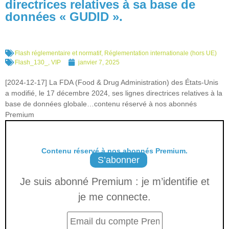
directrices relatives à sa base de
données « GUDID ».
Flash réglementaire et normatif
,
Réglementation internationale (hors UE)
Flash_130_
,
VIP
janvier 7, 2025
[2024-12-17] La FDA (Food & Drug Administration) des États-Unis
a modifié, le 17 décembre 2024, ses lignes directrices relatives à la
base de données globale…contenu réservé à nos abonnés
Premium
Contenu réservé à nos abonnés Premium.
S’abonner
Je suis abonné Premium : je m’identifie et
je me connecte.