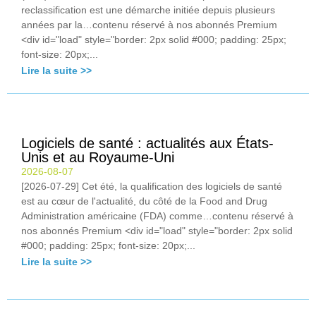
reclassification est une démarche initiée depuis plusieurs
années par la…contenu réservé à nos abonnés Premium
<div id="load" style="border: 2px solid #000; padding: 25px;
font-size: 20px;...
Lire la suite >>
Logiciels de santé : actualités aux États-
Unis et au Royaume-Uni
2026-08-07
[2026-07-29] Cet été, la qualification des logiciels de santé
est au cœur de l'actualité, du côté de la Food and Drug
Administration américaine (FDA) comme…contenu réservé à
nos abonnés Premium <div id="load" style="border: 2px solid
#000; padding: 25px; font-size: 20px;...
Lire la suite >>