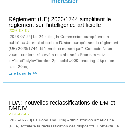
intéresser
Règlement (UE) 2026/1744 simplifiant le
règlement sur l’intelligence artificielle
2026-08-07
[2026-07-24] Le 24 juillet, la Commission européenne a
publié au Journal officiel de l'Union européenne le règlement
(UE) 2026/1744 dit "omnibus numérique". Contexte Nous
vous…contenu réservé à nos abonnés Premium <div
id="load" style="border: 2px solid #000; padding: 25px; font-
size: 20px;...
Lire la suite >>
FDA : nouvelles reclassifications de DM et
DMDIV
2026-08-07
[2026-07-29] La Food and Drug Administration américaine
(FDA) accélère la reclassification des dispositifs. Contexte La