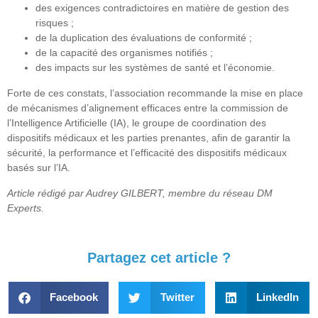
des exigences contradictoires en matière de gestion des
risques ;
de la duplication des évaluations de conformité ;
de la capacité des organismes notifiés ;
des impacts sur les systèmes de santé et l’économie.
Forte de ces constats, l’association recommande la mise en place
de mécanismes d’alignement efficaces entre la commission de
l’Intelligence Artificielle (IA), le groupe de coordination des
dispositifs médicaux et les parties prenantes, afin de garantir la
sécurité, la performance et l’efficacité des dispositifs médicaux
basés sur l’IA.
Article rédigé par Audrey GILBERT, membre du réseau DM
Experts.
Partagez cet article ?
Facebook
Twitter
LinkedIn