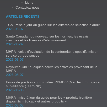
Liens
Contactez-nous
ARTICLES RECENTS
TGA : mise à jour du guide sur les critères de sélection d’audit
2026-08-07
Santé Canada : du nouveau sur les normes, les essais
cliniques et les licences d’établissement
2026-08-07
MHRA : voies d’évaluation de la conformité, dispositifs mis en
service et redevances
2026-08-07
Royaume-Uni : quelques nouvelles estivales provenant de la
MHRA
2026-08-07
Prises de position approfondies RDMDIV (MedTech Europe) et
surveillance (Team-NB)
2026-08-05
MHRA : mise à jour du guide pour les « produits frontière –
dispositifs médicaux et autres produits »
2026-08-05