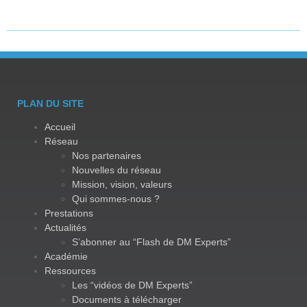
PLAN DU SITE
Accueil
Réseau
Nos partenaires
Nouvelles du réseau
Mission, vision, valeurs
Qui sommes-nous ?
Prestations
Actualités
S’abonner au “Flash de DM Experts”
Académie
Ressources
Les “vidéos de DM Experts”
Documents à télécharger