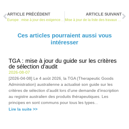
ARTICLE PRÉCÉDENT
ARTICLE SUIVANT
Europe : mise à jour des exigences linguistiques pour les fabricants de DMDIV
Mise à jour de la liste des travaux du MDCG
Ces articles pourraient aussi vous
intéresser
TGA : mise à jour du guide sur les critères
de sélection d’audit
2026-08-07
[2026-04-08] Le 4 août 2026, la TGA (Therapeutic Goods
Administration) australienne a actualisé son guide sur les
critères de sélection d’audit lors d’une demande d’inscription
au registre australien des produits thérapeutiques. Les
principes en sont communs pour tous les types...
Lire la suite >>