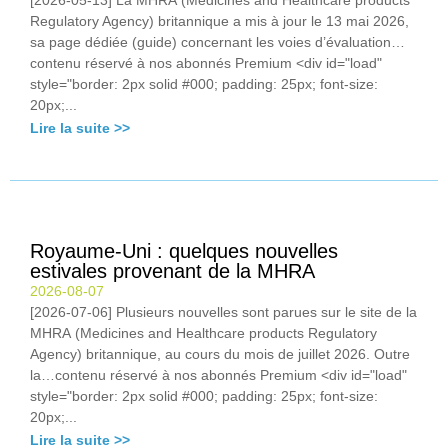
Regulatory Agency) britannique a mis à jour le 13 mai 2026,
sa page dédiée (guide) concernant les voies d’évaluation…
contenu réservé à nos abonnés Premium <div id="load"
style="border: 2px solid #000; padding: 25px; font-size:
20px;...
Lire la suite >>
Royaume-Uni : quelques nouvelles
estivales provenant de la MHRA
2026-08-07
[2026-07-06] Plusieurs nouvelles sont parues sur le site de la
MHRA (Medicines and Healthcare products Regulatory
Agency) britannique, au cours du mois de juillet 2026. Outre
la…contenu réservé à nos abonnés Premium <div id="load"
style="border: 2px solid #000; padding: 25px; font-size:
20px;...
Lire la suite >>