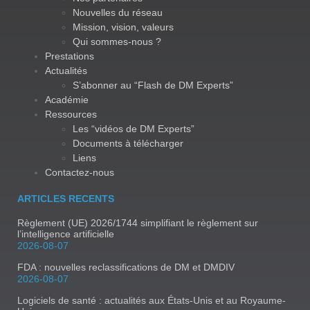
Nouvelles du réseau
Mission, vision, valeurs
Qui sommes-nous ?
Prestations
Actualités
S’abonner au “Flash de DM Experts”
Académie
Ressources
Les “vidéos de DM Experts”
Documents à télécharger
Liens
Contactez-nous
ARTICLES RECENTS
Règlement (UE) 2026/1744 simplifiant le règlement sur
l’intelligence artificielle
2026-08-07
FDA : nouvelles reclassifications de DM et DMDIV
2026-08-07
Logiciels de santé : actualités aux États-Unis et au Royaume-