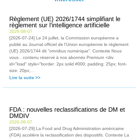
Règlement (UE) 2026/1744 simplifiant le
règlement sur l’intelligence artificielle
2026-08-07
[2026-07-24] Le 24 juillet, la Commission européenne a
publié au Journal officiel de l'Union européenne le règlement
(UE) 2026/1744 dit "omnibus numérique". Contexte Nous
vous…contenu réservé à nos abonnés Premium <div
id="load" style="border: 2px solid #000; padding: 25px; font-
size: 20px;...
Lire la suite >>
FDA : nouvelles reclassifications de DM et
DMDIV
2026-08-07
[2026-07-29] La Food and Drug Administration américaine
(FDA) accélère la reclassification des dispositifs. Contexte La