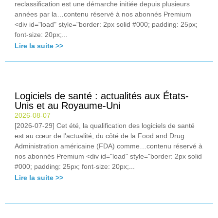
reclassification est une démarche initiée depuis plusieurs
années par la…contenu réservé à nos abonnés Premium
<div id="load" style="border: 2px solid #000; padding: 25px;
font-size: 20px;...
Lire la suite >>
Logiciels de santé : actualités aux États-
Unis et au Royaume-Uni
2026-08-07
[2026-07-29] Cet été, la qualification des logiciels de santé
est au cœur de l'actualité, du côté de la Food and Drug
Administration américaine (FDA) comme…contenu réservé à
nos abonnés Premium <div id="load" style="border: 2px solid
#000; padding: 25px; font-size: 20px;...
Lire la suite >>