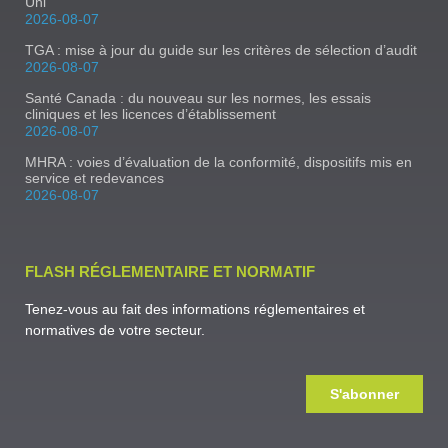
Uni
2026-08-07
TGA : mise à jour du guide sur les critères de sélection d’audit
2026-08-07
Santé Canada : du nouveau sur les normes, les essais
cliniques et les licences d’établissement
2026-08-07
MHRA : voies d’évaluation de la conformité, dispositifs mis en
service et redevances
2026-08-07
FLASH RÉGLEMENTAIRE ET NORMATIF
Tenez-vous au fait des informations réglementaires et
normatives de votre secteur.
S'abonner