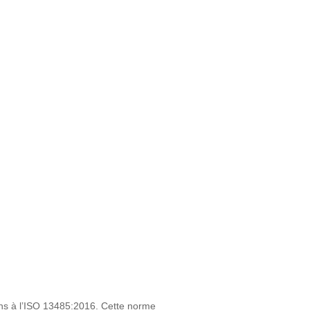
ons à l’ISO 13485:2016. Cette norme