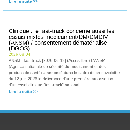
Lire la suite >>
Clinique : le fast-track concerne aussi les
essais mixtes médicament/DM/DMDIV
(ANSM) / consentement dématérialisé
(DGOS)
2026-08-04
ANSM : fast-track [2026-06-12] (Accès libre) L’ANSM
(Agence nationale de sécurité du médicament et des
produits de santé) a annoncé dans le cadre de sa newsletter
du 12 juin 2026 la délivrance d’une première autorisation
d’un essai clinique “fast-track” national....
Lire la suite >>