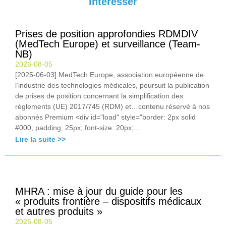
intéresser
Prises de position approfondies RDMDIV
(MedTech Europe) et surveillance (Team-
NB)
2026-08-05
[2025-06-03] MedTech Europe, association européenne de
l’industrie des technologies médicales, poursuit la publication
de prises de position concernant la simplification des
règlements (UE) 2017/745 (RDM) et…contenu réservé à nos
abonnés Premium <div id="load" style="border: 2px solid
#000; padding: 25px; font-size: 20px;...
Lire la suite >>
MHRA : mise à jour du guide pour les
« produits frontière – dispositifs médicaux
et autres produits »
2026-08-05