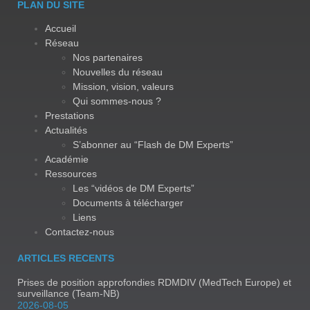
PLAN DU SITE
Accueil
Réseau
Nos partenaires
Nouvelles du réseau
Mission, vision, valeurs
Qui sommes-nous ?
Prestations
Actualités
S’abonner au “Flash de DM Experts”
Académie
Ressources
Les “vidéos de DM Experts”
Documents à télécharger
Liens
Contactez-nous
ARTICLES RECENTS
Prises de position approfondies RDMDIV (MedTech Europe) et
surveillance (Team-NB)
2026-08-05