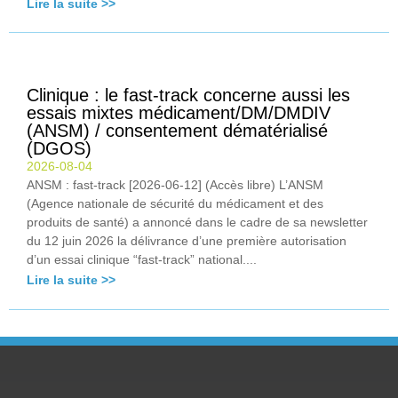
Lire la suite >>
Clinique : le fast-track concerne aussi les
essais mixtes médicament/DM/DMDIV
(ANSM) / consentement dématérialisé
(DGOS)
2026-08-04
ANSM : fast-track [2026-06-12] (Accès libre) L’ANSM
(Agence nationale de sécurité du médicament et des
produits de santé) a annoncé dans le cadre de sa newsletter
du 12 juin 2026 la délivrance d’une première autorisation
d’un essai clinique “fast-track” national....
Lire la suite >>