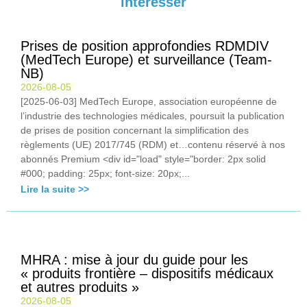
intéresser
Prises de position approfondies RDMDIV
(MedTech Europe) et surveillance (Team-
NB)
2026-08-05
[2025-06-03] MedTech Europe, association européenne de
l’industrie des technologies médicales, poursuit la publication
de prises de position concernant la simplification des
règlements (UE) 2017/745 (RDM) et…contenu réservé à nos
abonnés Premium <div id="load" style="border: 2px solid
#000; padding: 25px; font-size: 20px;...
Lire la suite >>
MHRA : mise à jour du guide pour les
« produits frontière – dispositifs médicaux
et autres produits »
2026-08-05