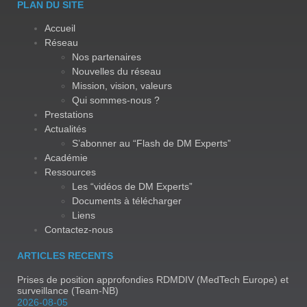
PLAN DU SITE
Accueil
Réseau
Nos partenaires
Nouvelles du réseau
Mission, vision, valeurs
Qui sommes-nous ?
Prestations
Actualités
S’abonner au “Flash de DM Experts”
Académie
Ressources
Les “vidéos de DM Experts”
Documents à télécharger
Liens
Contactez-nous
ARTICLES RECENTS
Prises de position approfondies RDMDIV (MedTech Europe) et
surveillance (Team-NB)
2026-08-05