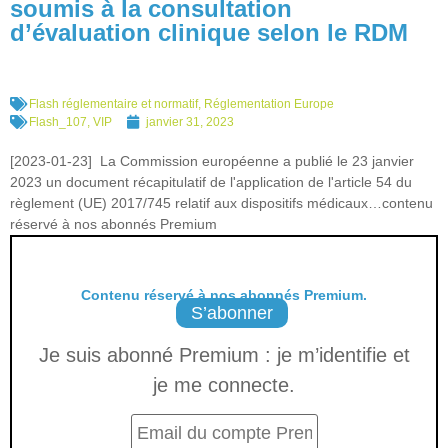
soumis à la consultation
d’évaluation clinique selon le RDM
Flash réglementaire et normatif
,
Réglementation Europe
Flash_107
,
VIP
janvier 31, 2023
[2023-01-23] La Commission européenne a publié le 23 janvier
2023 un document récapitulatif de l'application de l'article 54 du
règlement (UE) 2017/745 relatif aux dispositifs médicaux…contenu
réservé à nos abonnés Premium
Contenu réservé à nos abonnés Premium.
S’abonner
Je suis abonné Premium : je m’identifie et
je me connecte.