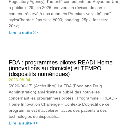
Regulatory Agency), l’autorité compétente au Royaume-Uni,
a publié le 29 juin 2026 une version révisée de son «…
contenu réservé à nos abonnés Premium <div id="load"
style="border: 2px solid #000; padding: 25px; font-size:
20px;...
Lire la suite >>
FDA : programmes pilotes READI-Home
(innovations au domicile) et TEMPO
(dispositifs numériques)
2026-08-04
[2026-06-17] (Accès libre) La FDA (Food and Drug
Administration) américaine a publié des nouvelles
concernant les programmes pilotes : Programme « READI-
Home Innovation Challenge » Contexte L’objectif de ce
programme est d’accélérer l’accès des patients à des
technologies de dispositifs...
Lire la suite >>