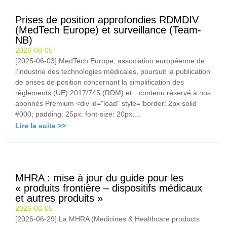
Prises de position approfondies RDMDIV
(MedTech Europe) et surveillance (Team-
NB)
2026-08-05
[2025-06-03] MedTech Europe, association européenne de
l’industrie des technologies médicales, poursuit la publication
de prises de position concernant la simplification des
règlements (UE) 2017/745 (RDM) et…contenu réservé à nos
abonnés Premium <div id="load" style="border: 2px solid
#000; padding: 25px; font-size: 20px;...
Lire la suite >>
MHRA : mise à jour du guide pour les
« produits frontière – dispositifs médicaux
et autres produits »
2026-08-05
[2026-06-29] La MHRA (Medicines & Healthcare products