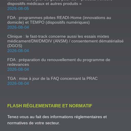
dispositifs médicaux et autres produits »
2026-08-05
FDA : programmes pilotes READI-Home (innovations au
domicile) et TEMPO (dispositifs numériques)
2026-08-04
Clinique : le fast-track concerne aussi les essais mixtes
médicament/DM/DMDIV (ANSM) / consentement dématérialisé
(DGOS)
2026-08-04
FDA : préparation du renouvellement du programme de
redevances
2026-08-04
TGA : mise à jour de la FAQ concernant la PRAC
2026-08-04
FLASH RÉGLEMENTAIRE ET NORMATIF
Tenez-vous au fait des informations réglementaires et
normatives de votre secteur.