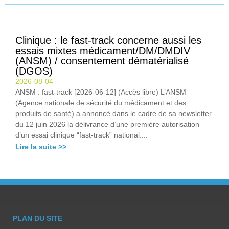
Clinique : le fast-track concerne aussi les
essais mixtes médicament/DM/DMDIV
(ANSM) / consentement dématérialisé
(DGOS)
2026-08-04
ANSM : fast-track [2026-06-12] (Accès libre) L’ANSM
(Agence nationale de sécurité du médicament et des
produits de santé) a annoncé dans le cadre de sa newsletter
du 12 juin 2026 la délivrance d’une première autorisation
d’un essai clinique “fast-track” national....
Lire la suite >>
PLAN DU SITE