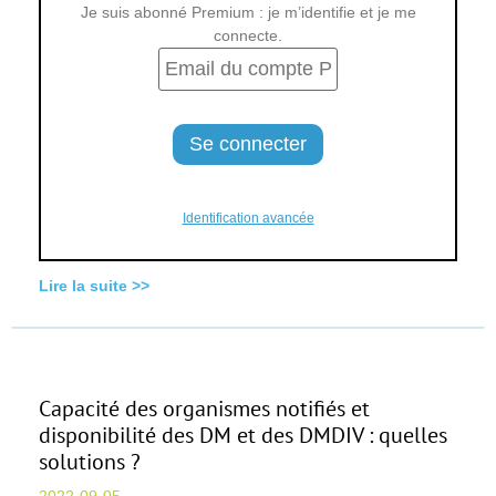
Je suis abonné Premium : je m’identifie et je me
connecte.
Identification avancée
Lire la suite >>
Capacité des organismes notifiés et
disponibilité des DM et des DMDIV : quelles
solutions ?