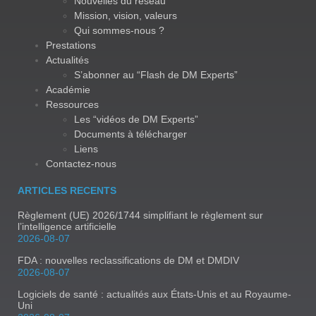
Nouvelles du réseau
Mission, vision, valeurs
Qui sommes-nous ?
Prestations
Actualités
S’abonner au “Flash de DM Experts”
Académie
Ressources
Les “vidéos de DM Experts”
Documents à télécharger
Liens
Contactez-nous
ARTICLES RECENTS
Règlement (UE) 2026/1744 simplifiant le règlement sur
l’intelligence artificielle
2026-08-07
FDA : nouvelles reclassifications de DM et DMDIV
2026-08-07
Logiciels de santé : actualités aux États-Unis et au Royaume-
Uni