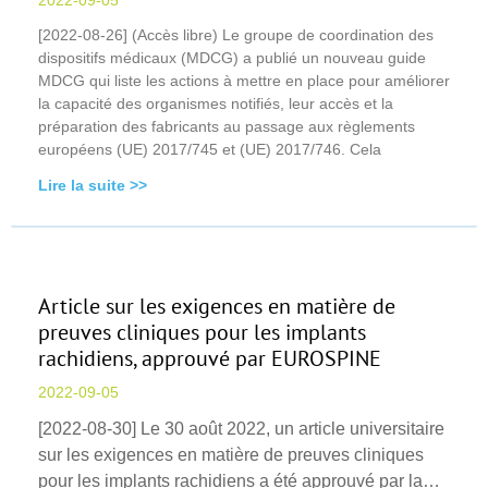
2022-09-05
[2022-08-26] (Accès libre) Le groupe de coordination des
dispositifs médicaux (MDCG) a publié un nouveau guide
MDCG qui liste les actions à mettre en place pour améliorer
la capacité des organismes notifiés, leur accès et la
préparation des fabricants au passage aux règlements
européens (UE) 2017/745 et (UE) 2017/746. Cela
Lire la suite >>
Article sur les exigences en matière de
preuves cliniques pour les implants
rachidiens, approuvé par EUROSPINE
2022-09-05
[2022-08-30] Le 30 août 2022, un article universitaire
sur les exigences en matière de preuves cliniques
pour les implants rachidiens a été approuvé par la…