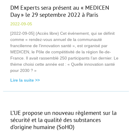
DM Experts sera présent au « MEDICEN
Day » le 29 septembre 2022 à Paris
2022-09-05
[2022-09-05] (Accès libre) Cet événement, qui se définit
comme « rendez-vous annuel de la communauté
francilienne de l’innovation santé », est organisé par
MEDICEN, le Pôle de compétitivité de la région Ile-de-
France. Il avait rassemblé 250 participants l’an dernier. Le
thème choisi cette année est : « Quelle innovation santé
pour 2030 ? »
Lire la suite >>
L’UE propose un nouveau règlement sur la
sécurité et la qualité des substances
d’origine humaine (SoHO)