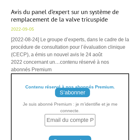
Avis du panel d’expert sur un système de
remplacement de la valve tricuspide
2022-09-05
[2022-08-24] Le groupe d’experts, dans le cadre de la
procédure de consultation pour l’évaluation clinique
(CECP), a émis un nouvel avis le 24 août
2022 concernant un…contenu réservé à nos
abonnés Premium
Contenu réservé à nos abonnés Premium.
S’abonner
Je suis abonné Premium : je m’identifie et je me
connecte.