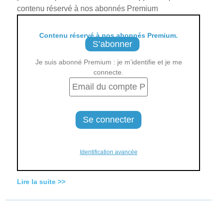
contenu réservé à nos abonnés Premium
Contenu réservé à nos abonnés Premium.
S’abonner
Je suis abonné Premium : je m’identifie et je me
connecte.
Identification avancée
Lire la suite >>