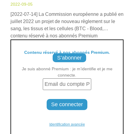
2022-09-05
[2022-07-14] La Commission européenne a publié en
juillet 2022 un projet de nouveau règlement sur le
sang, les tissus et les cellules (BTC - Blood,…
contenu réservé à nos abonnés Premium
Contenu réservé à nos abonnés Premium.
S’abonner
Je suis abonné Premium : je m’identifie et je me
connecte.
Identification avancée