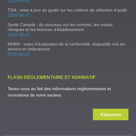
2026-08-07
TGA : mise à jour du guide sur les critères de sélection d’audit
2026-08-07
Santé Canada : du nouveau sur les normes, les essais
cliniques et les licences d’établissement
2026-08-07
MHRA : voies d’évaluation de la conformité, dispositifs mis en
service et redevances
2026-08-07
FLASH RÉGLEMENTAIRE ET NORMATIF
Tenez-vous au fait des informations réglementaires et
normatives de votre secteur.
S'abonner