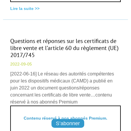
Lire la suite >>
Questions et réponses sur les certificats de
libre vente et l’article 60 du règlement (UE)
2017/745
2022-09-05
[2022-06-16] Le réseau des autorités compétentes
pour les dispositifs médicaux (CAMD) a publié en
juin 2022 un document questions/réponses
concernant les certificats de libre vente…contenu
réservé à nos abonnés Premium
Contenu réservé à nos abonnés Premium.
S’abonner