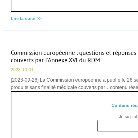
Lire la suite >>
Commission européenne : questions et réponses su
couverts par l’Annexe XVI du RDM
2023-10-01
[2023-09-26] La Commission européenne a publié le 26 sep
produits sans finalité médicale couverts par…contenu ré
Contenu rés
Je suis a