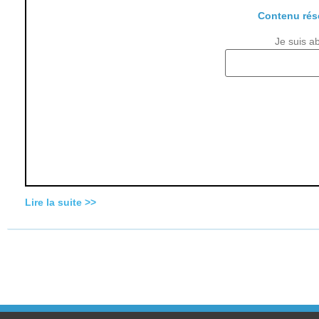
Contenu rés
Je suis a
Lire la suite >>