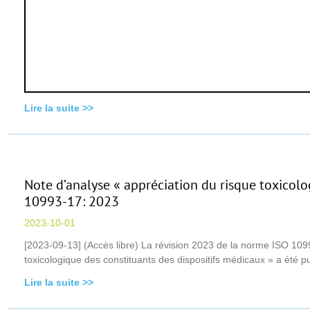
Lire la suite >>
Note d’analyse « appréciation du risque toxicol
10993-17: 2023
2023-10-01
[2023-09-13] (Accès libre) La révision 2023 de la norme ISO 1099
toxicologique des constituants des dispositifs médicaux » a été
Lire la suite >>