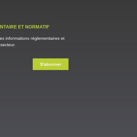
NTAIRE ET NORMATIF
es informations réglementaires et
secteur.
S'abonner