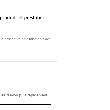
 produits et prestations
e la procédure et la mise en place
ues d'avoir plus rapidement