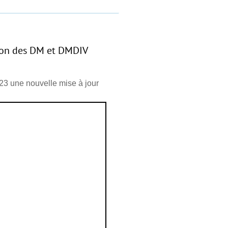
tion des DM et DMDIV
023 une nouvelle mise à jour