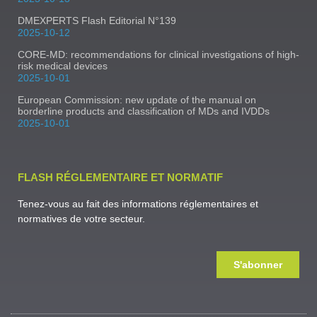
DMEXPERTS Flash Editorial N°139
2025-10-12
CORE-MD: recommendations for clinical investigations of high-
risk medical devices
2025-10-01
European Commission: new update of the manual on
borderline products and classification of MDs and IVDDs
2025-10-01
FLASH RÉGLEMENTAIRE ET NORMATIF
Tenez-vous au fait des informations réglementaires et
normatives de votre secteur.
S'abonner