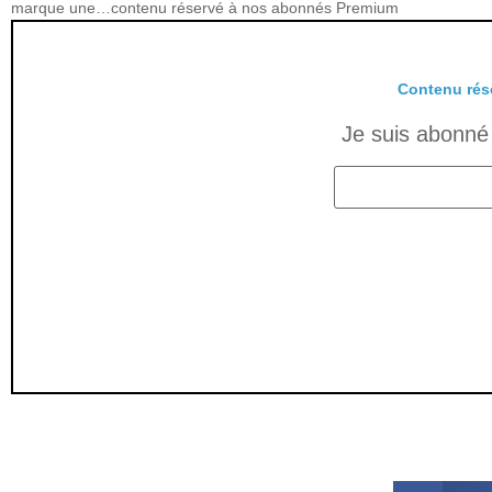
marque une…contenu réservé à nos abonnés Premium
Contenu rés
Je suis abonné 