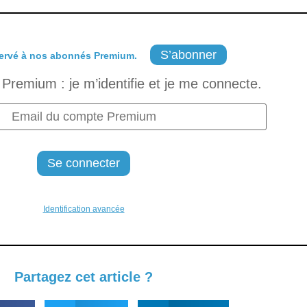
S’abonner
ervé à nos abonnés Premium.
Premium : je m’identifie et je me connecte.
Identification avancée
Partagez cet article ?