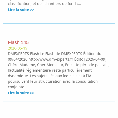
classification, et des chantiers de fond :...
Lire la suite >>
Flash 145
2026-05-19
DMEXPERTS Flash Le Flash de DMEXPERTS Édition du
09/04/2026 http://www.dm-experts.fr Édito [2026-04-09]
Chère Madame, Cher Monsieur, En cette période pascale,
l’actualité réglementaire reste particulièrement
dynamique. Les sujets liés aux logiciels et à l’IA
poursuivent leur structuration avec la consultation
conjointe...
Lire la suite >>