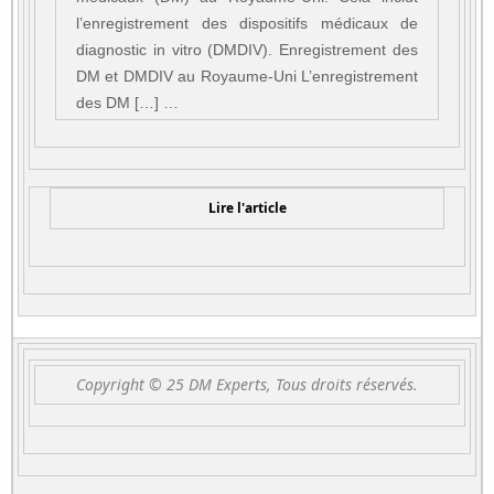
l’enregistrement des dispositifs médicaux de
diagnostic in vitro (DMDIV). Enregistrement des
DM et DMDIV au Royaume-Uni L’enregistrement
des DM […] …
Lire l'article
Copyright © 25 DM Experts, Tous droits réservés.