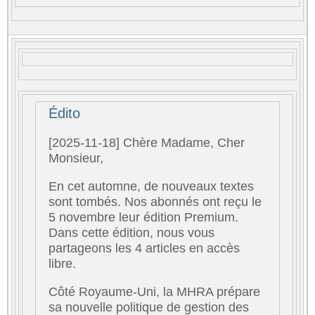
Édito
[2025-11-18] Chère Madame, Cher
Monsieur,
En cet automne, de nouveaux textes
sont tombés. Nos abonnés ont reçu le
5 novembre leur édition Premium.
Dans cette édition, nous vous
partageons les 4 articles en accès
libre.
Côté Royaume-Uni, la MHRA prépare
sa nouvelle politique de gestion des