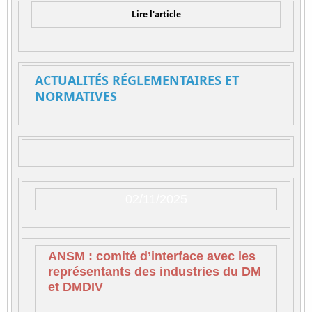
Lire l'article
ACTUALITÉS RÉGLEMENTAIRES ET
NORMATIVES
02/11/2025
ANSM : comité d’interface avec les
représentants des industries du DM
et DMDIV