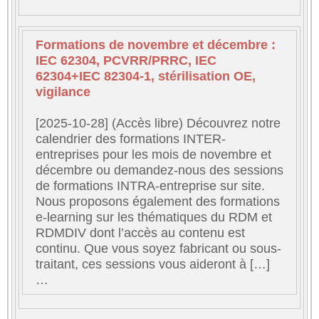
Formations de novembre et décembre :
IEC 62304, PCVRR/PRRC, IEC
62304+IEC 82304-1, stérilisation OE,
vigilance
[2025-10-28] (Accès libre) Découvrez notre
calendrier des formations INTER-
entreprises pour les mois de novembre et
décembre ou demandez-nous des sessions
de formations INTRA-entreprise sur site.
Nous proposons également des formations
e-learning sur les thématiques du RDM et
RDMDIV dont l’accès au contenu est
continu. Que vous soyez fabricant ou sous-
traitant, ces sessions vous aideront à […]
…