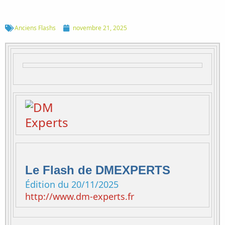
Anciens Flashs
novembre 21, 2025
Le Flash de DMEXPERTS
Édition du 20/11/2025
http://www.dm-experts.fr