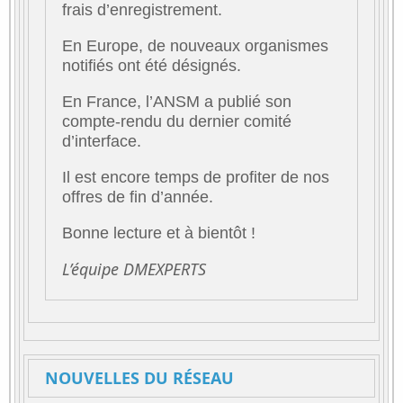
frais d’enregistrement.
En Europe, de nouveaux organismes
notifiés ont été désignés.
En France, l’ANSM a publié son
compte-rendu du dernier comité
d’interface.
Il est encore temps de profiter de nos
offres de fin d’année.
Bonne lecture et à bientôt !
L’équipe DMEXPERTS
NOUVELLES DU RÉSEAU