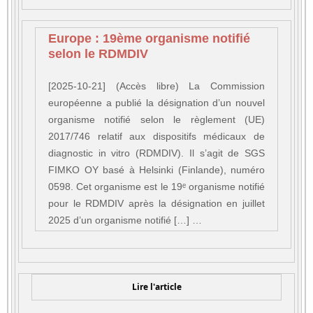
Europe : 19ème organisme notifié
selon le RDMDIV
[2025-10-21] (Accès libre) La Commission
européenne a publié la désignation d’un nouvel
organisme notifié selon le règlement (UE)
2017/746 relatif aux dispositifs médicaux de
diagnostic in vitro (RDMDIV). Il s’agit de SGS
FIMKO OY basé à Helsinki (Finlande), numéro
0598. Cet organisme est le 19ᵉ organisme notifié
pour le RDMDIV après la désignation en juillet
2025 d’un organisme notifié […] …
Lire l'article