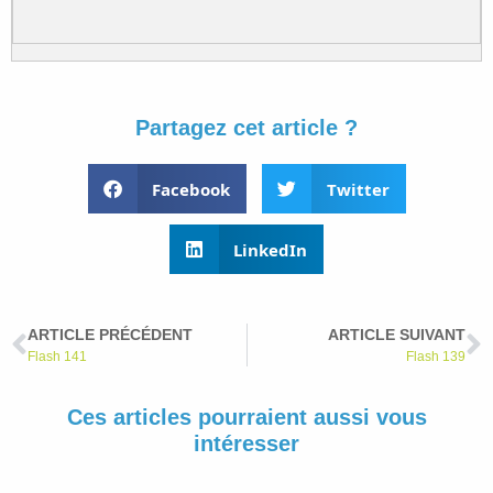
Partagez cet article ?
Facebook
Twitter
LinkedIn
ARTICLE PRÉCÉDENT
ARTICLE SUIVANT
Flash 141
Flash 139
Ces articles pourraient aussi vous
intéresser