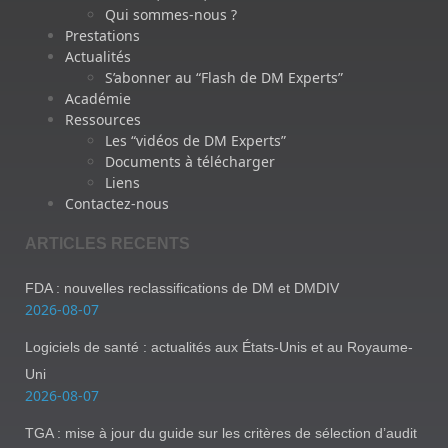
Qui sommes-nous ?
Prestations
Actualités
S’abonner au “Flash de DM Experts”
Académie
Ressources
Les “vidéos de DM Experts”
Documents à télécharger
Liens
Contactez-nous
ARTICLES RECENTS
FDA : nouvelles reclassifications de DM et DMDIV
2026-08-07
Logiciels de santé : actualités aux États-Unis et au Royaume-
Uni
2026-08-07
TGA : mise à jour du guide sur les critères de sélection d’audit