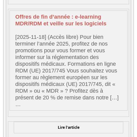
Offres de fin d’année : e-learning
MDR/RDM et veille sur les logiciels
[2025-11-18] (Accès libre) Pour bien
terminer l’année 2025, profitez de nos
promotions pour vous former et vous
informer sur la réglementation des
dispositifs médicaux. Formations en ligne
RDM (UE) 2017/745 Vous souhaitez vous
former au règlement européen sur les
dispositifs médicaux (UE) 2017/745, dit «
RDM » ou « MDR » ? Profitez dès à
présent de 20 % de remise dans notre […]
…
Lire l'article