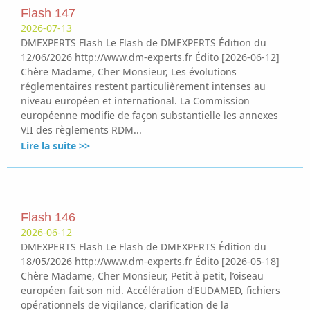
Flash 147
2026-07-13
DMEXPERTS Flash Le Flash de DMEXPERTS Édition du
12/06/2026 http://www.dm-experts.fr Édito [2026-06-12]
Chère Madame, Cher Monsieur, Les évolutions
réglementaires restent particulièrement intenses au
niveau européen et international. La Commission
européenne modifie de façon substantielle les annexes
VII des règlements RDM...
Lire la suite >>
Flash 146
2026-06-12
DMEXPERTS Flash Le Flash de DMEXPERTS Édition du
18/05/2026 http://www.dm-experts.fr Édito [2026-05-18]
Chère Madame, Cher Monsieur, Petit à petit, l’oiseau
européen fait son nid. Accélération d’EUDAMED, fichiers
opérationnels de vigilance, clarification de la