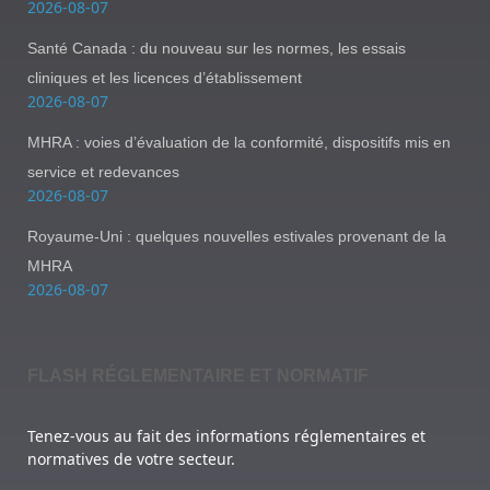
2026-08-07
Santé Canada : du nouveau sur les normes, les essais
cliniques et les licences d’établissement
2026-08-07
MHRA : voies d’évaluation de la conformité, dispositifs mis en
service et redevances
2026-08-07
Royaume-Uni : quelques nouvelles estivales provenant de la
MHRA
2026-08-07
FLASH RÉGLEMENTAIRE ET NORMATIF
Tenez-vous au fait des informations réglementaires et
normatives de votre secteur.