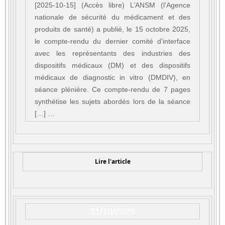
[2025-10-15] (Accès libre) L’ANSM (l’Agence
nationale de sécurité du médicament et des
produits de santé) a publié, le 15 octobre 2025,
le compte-rendu du dernier comité d’interface
avec les représentants des industries des
dispositifs médicaux (DM) et des dispositifs
médicaux de diagnostic in vitro (DMDIV), en
séance plénière. Ce compte-rendu de 7 pages
synthétise les sujets abordés lors de la séance
[…] …
Lire l'article
31/10/2025