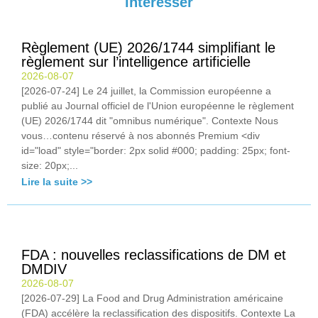
intéresser
Règlement (UE) 2026/1744 simplifiant le
règlement sur l’intelligence artificielle
2026-08-07
[2026-07-24] Le 24 juillet, la Commission européenne a
publié au Journal officiel de l'Union européenne le règlement
(UE) 2026/1744 dit "omnibus numérique". Contexte Nous
vous…contenu réservé à nos abonnés Premium <div
id="load" style="border: 2px solid #000; padding: 25px; font-
size: 20px;...
Lire la suite >>
FDA : nouvelles reclassifications de DM et
DMDIV
2026-08-07
[2026-07-29] La Food and Drug Administration américaine
(FDA) accélère la reclassification des dispositifs. Contexte La