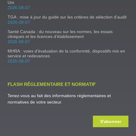
Uni
2026-08-07
TGA : mise à jour du guide sur les critères de sélection d’audit
2026-08-07
Santé Canada : du nouveau sur les normes, les essais
cliniques et les licences d’établissement
2026-08-07
MHRA : voies d’évaluation de la conformité, dispositifs mis en
service et redevances
2026-08-07
FLASH RÉGLEMENTAIRE ET NORMATIF
Tenez-vous au fait des informations réglementaires et
normatives de votre secteur.
S'abonner