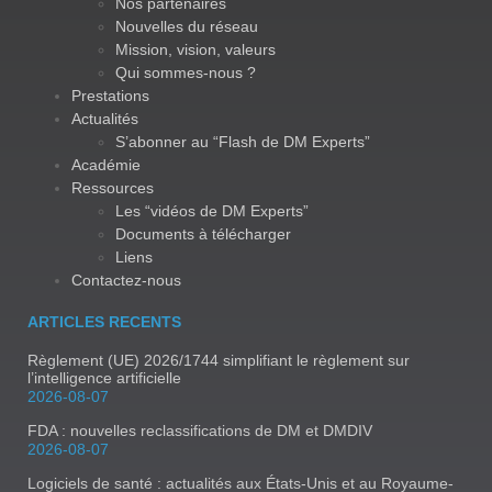
Nos partenaires
Nouvelles du réseau
Mission, vision, valeurs
Qui sommes-nous ?
Prestations
Actualités
S’abonner au “Flash de DM Experts”
Académie
Ressources
Les “vidéos de DM Experts”
Documents à télécharger
Liens
Contactez-nous
ARTICLES RECENTS
Règlement (UE) 2026/1744 simplifiant le règlement sur
l’intelligence artificielle
2026-08-07
FDA : nouvelles reclassifications de DM et DMDIV
2026-08-07
Logiciels de santé : actualités aux États-Unis et au Royaume-