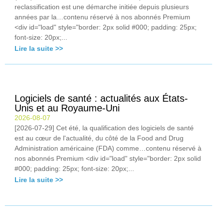
reclassification est une démarche initiée depuis plusieurs
années par la…contenu réservé à nos abonnés Premium
<div id="load" style="border: 2px solid #000; padding: 25px;
font-size: 20px;...
Lire la suite >>
Logiciels de santé : actualités aux États-
Unis et au Royaume-Uni
2026-08-07
[2026-07-29] Cet été, la qualification des logiciels de santé
est au cœur de l'actualité, du côté de la Food and Drug
Administration américaine (FDA) comme…contenu réservé à
nos abonnés Premium <div id="load" style="border: 2px solid
#000; padding: 25px; font-size: 20px;...
Lire la suite >>