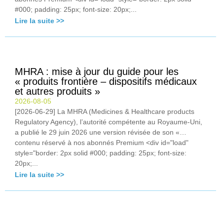
#000; padding: 25px; font-size: 20px;...
Lire la suite >>
MHRA : mise à jour du guide pour les
« produits frontière – dispositifs médicaux
et autres produits »
2026-08-05
[2026-06-29] La MHRA (Medicines & Healthcare products
Regulatory Agency), l’autorité compétente au Royaume-Uni,
a publié le 29 juin 2026 une version révisée de son «…
contenu réservé à nos abonnés Premium <div id="load"
style="border: 2px solid #000; padding: 25px; font-size:
20px;...
Lire la suite >>