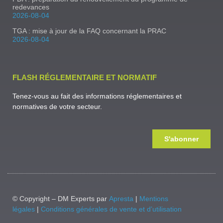
redevances
2026-08-04
TGA : mise à jour de la FAQ concernant la PRAC
2026-08-04
FLASH RÉGLEMENTAIRE ET NORMATIF
Tenez-vous au fait des informations réglementaires et
normatives de votre secteur.
S'abonner
© Copyright – DM Experts par
Apresta
|
Mentions
légales
|
Conditions générales de vente et d’utilisation