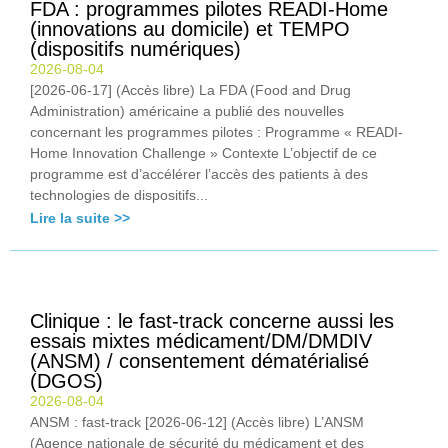
FDA : programmes pilotes READI-Home
(innovations au domicile) et TEMPO
(dispositifs numériques)
2026-08-04
[2026-06-17] (Accès libre) La FDA (Food and Drug
Administration) américaine a publié des nouvelles
concernant les programmes pilotes : Programme « READI-
Home Innovation Challenge » Contexte L’objectif de ce
programme est d’accélérer l’accès des patients à des
technologies de dispositifs...
Lire la suite >>
Clinique : le fast-track concerne aussi les
essais mixtes médicament/DM/DMDIV
(ANSM) / consentement dématérialisé
(DGOS)
2026-08-04
ANSM : fast-track [2026-06-12] (Accès libre) L’ANSM
(Agence nationale de sécurité du médicament et des