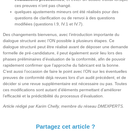
ces preuves n’ont pas changé.
quelques ajustements mineurs ont été réalisés pour des
questions de clarification ou de renvoi à des questions
modifiées (questions I.9, IV.1 et IV.7).
Des changements bienvenus, avec l’introduction importante du
dialogue structuré avec l’ON possible à plusieurs étapes. Ce
dialogue structuré peut être réalisé avant de déposer une demande
formelle de pré-candidature, il peut également avoir lieu lors des
phases préliminaires d’évaluation de la conformité, afin de pouvoir
rapidement confirmer que l’approche du fabricant est la bonne.
C’est aussi l’occasion de faire le point avec l’ON sur les éventuelles
preuves de conformité déjà revues lors d’un audit précédent, et de
décider si une revue supplémentaire est nécessaire ou pas. Toutes
ces modifications sont autant d’éléments permettant d’améliorer
l’efficacité et la prédictibilité du processus d’évaluation.
Article rédigé par Karim Chelly, membre du réseau DMEXPERTS.
Partagez cet article ?