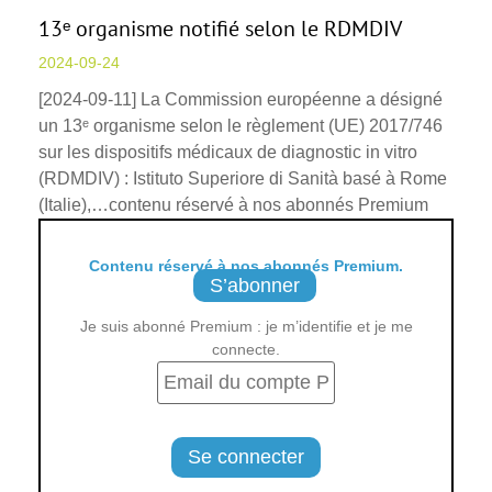
13ᵉ organisme notifié selon le RDMDIV
2024-09-24
[2024-09-11] La Commission européenne a désigné
un 13ᵉ organisme selon le règlement (UE) 2017/746
sur les dispositifs médicaux de diagnostic in vitro
(RDMDIV) : Istituto Superiore di Sanità basé à Rome
(Italie),…contenu réservé à nos abonnés Premium
Contenu réservé à nos abonnés Premium.
S’abonner
Je suis abonné Premium : je m’identifie et je me
connecte.