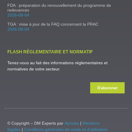
FDA : préparation du renouvellement du programme de
redevances
2026-08-04
TGA : mise à jour de la FAQ concernant la PRAC
2026-08-04
FLASH RÉGLEMENTAIRE ET NORMATIF
Tenez-vous au fait des informations réglementaires et
normatives de votre secteur.
S'abonner
© Copyright – DM Experts par
Apresta
|
Mentions
légales
|
Conditions générales de vente et d’utilisation