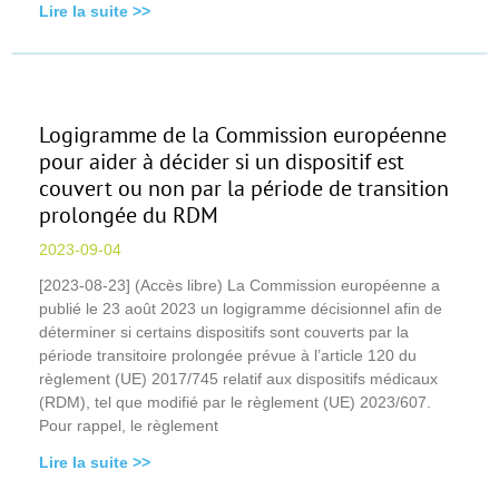
Lire la suite >>
Logigramme de la Commission européenne
pour aider à décider si un dispositif est
couvert ou non par la période de transition
prolongée du RDM
2023-09-04
[2023-08-23] (Accès libre) La Commission européenne a
publié le 23 août 2023 un logigramme décisionnel afin de
déterminer si certains dispositifs sont couverts par la
période transitoire prolongée prévue à l’article 120 du
règlement (UE) 2017/745 relatif aux dispositifs médicaux
(RDM), tel que modifié par le règlement (UE) 2023/607.
Pour rappel, le règlement
Lire la suite >>