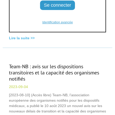
Identification avancée
Lire la suite >>
Team-NB : avis sur les dispositions
transitoires et la capacité des organismes
notifiés
2023-09-04
[2023-08-10] (Accès libre) Team-NB, l’association
européenne des organismes notifiés pour les dispositifs
médicaux, a publié le 10 août 2023 un nouvel avis sur les
nouveaux délais de transition et la capacité des organismes