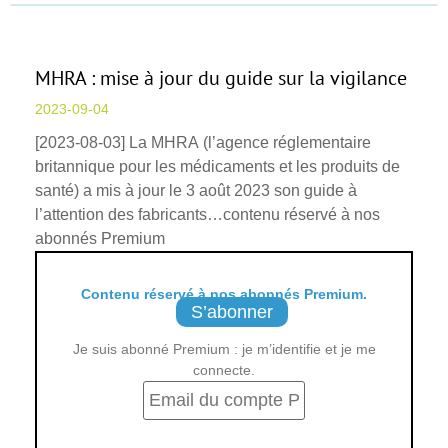
MHRA : mise à jour du guide sur la vigilance
2023-09-04
[2023-08-03] La MHRA (l’agence réglementaire
britannique pour les médicaments et les produits de
santé) a mis à jour le 3 août 2023 son guide à
l’attention des fabricants…contenu réservé à nos
abonnés Premium
Contenu réservé à nos abonnés Premium.
S’abonner
Je suis abonné Premium : je m’identifie et je me
connecte.