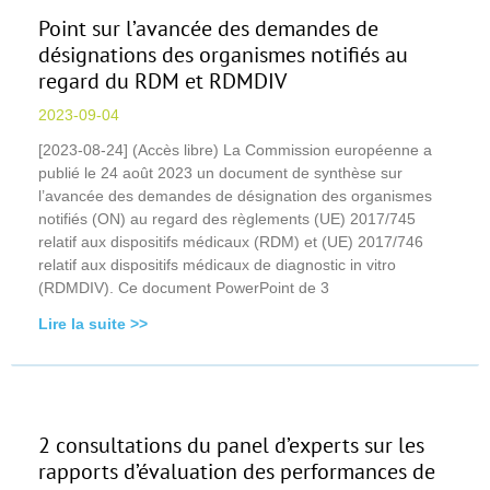
Point sur l’avancée des demandes de
désignations des organismes notifiés au
regard du RDM et RDMDIV
2023-09-04
[2023-08-24] (Accès libre) La Commission européenne a
publié le 24 août 2023 un document de synthèse sur
l’avancée des demandes de désignation des organismes
notifiés (ON) au regard des règlements (UE) 2017/745
relatif aux dispositifs médicaux (RDM) et (UE) 2017/746
relatif aux dispositifs médicaux de diagnostic in vitro
(RDMDIV). Ce document PowerPoint de 3
Lire la suite >>
2 consultations du panel d’experts sur les
rapports d’évaluation des performances de