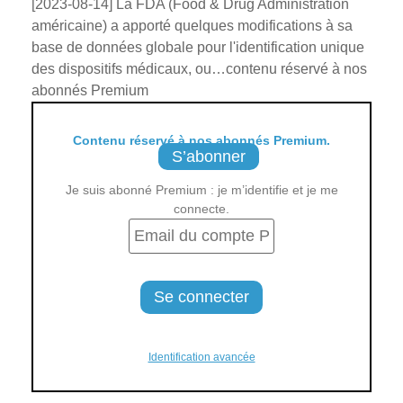
[2023-08-14] La FDA (Food & Drug Administration
américaine) a apporté quelques modifications à sa
base de données globale pour l'identification unique
des dispositifs médicaux, ou…contenu réservé à nos
abonnés Premium
Contenu réservé à nos abonnés Premium.
S’abonner
Je suis abonné Premium : je m’identifie et je me
connecte.
Identification avancée