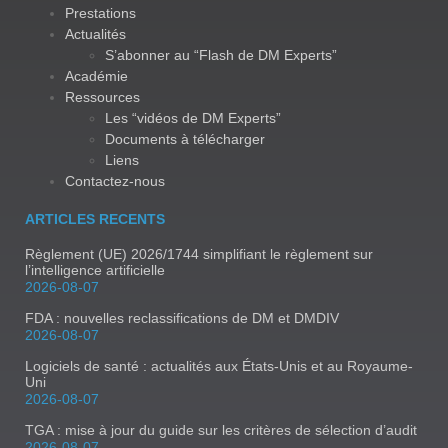
Prestations
Actualités
S’abonner au “Flash de DM Experts”
Académie
Ressources
Les “vidéos de DM Experts”
Documents à télécharger
Liens
Contactez-nous
ARTICLES RECENTS
Règlement (UE) 2026/1744 simplifiant le règlement sur
l’intelligence artificielle
2026-08-07
FDA : nouvelles reclassifications de DM et DMDIV
2026-08-07
Logiciels de santé : actualités aux États-Unis et au Royaume-
Uni
2026-08-07
TGA : mise à jour du guide sur les critères de sélection d’audit
2026-08-07