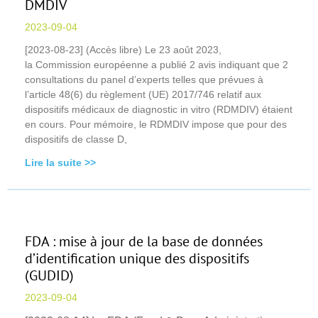
DMDIV
2023-09-04
[2023-08-23] (Accès libre) Le 23 août 2023,
la Commission européenne a publié 2 avis indiquant que 2
consultations du panel d’experts telles que prévues à
l’article 48(6) du règlement (UE) 2017/746 relatif aux
dispositifs médicaux de diagnostic in vitro (RDMDIV) étaient
en cours. Pour mémoire, le RDMDIV impose que pour des
dispositifs de classe D,
Lire la suite >>
FDA : mise à jour de la base de données
d’identification unique des dispositifs
(GUDID)
2023-09-04