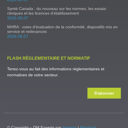
Santé Canada : du nouveau sur les normes, les essais
cliniques et les licences d’établissement
2026-08-07
MHRA : voies d’évaluation de la conformité, dispositifs mis en
service et redevances
2026-08-07
FLASH RÉGLEMENTAIRE ET NORMATIF
Tenez-vous au fait des informations réglementaires et
normatives de votre secteur.
S'abonner
© Copyright – DM Experts par
Apresta
|
Mentions