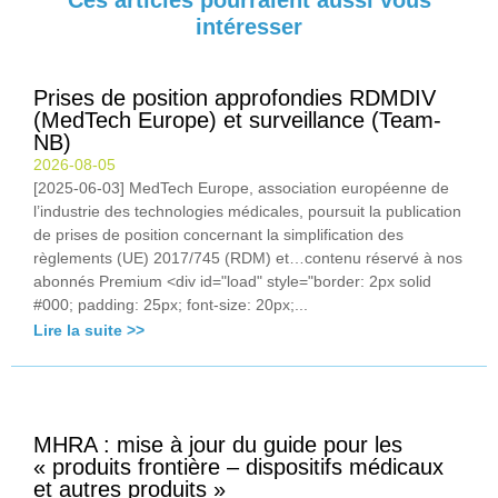
intéresser
Prises de position approfondies RDMDIV
(MedTech Europe) et surveillance (Team-
NB)
2026-08-05
[2025-06-03] MedTech Europe, association européenne de
l’industrie des technologies médicales, poursuit la publication
de prises de position concernant la simplification des
règlements (UE) 2017/745 (RDM) et…contenu réservé à nos
abonnés Premium <div id="load" style="border: 2px solid
#000; padding: 25px; font-size: 20px;...
Lire la suite >>
MHRA : mise à jour du guide pour les
« produits frontière – dispositifs médicaux
et autres produits »