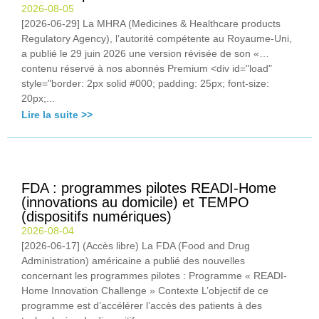
2026-08-05
[2026-06-29] La MHRA (Medicines & Healthcare products
Regulatory Agency), l’autorité compétente au Royaume-Uni,
a publié le 29 juin 2026 une version révisée de son «…
contenu réservé à nos abonnés Premium <div id="load"
style="border: 2px solid #000; padding: 25px; font-size:
20px;...
Lire la suite >>
FDA : programmes pilotes READI-Home
(innovations au domicile) et TEMPO
(dispositifs numériques)
2026-08-04
[2026-06-17] (Accès libre) La FDA (Food and Drug
Administration) américaine a publié des nouvelles
concernant les programmes pilotes : Programme « READI-
Home Innovation Challenge » Contexte L’objectif de ce
programme est d’accélérer l’accès des patients à des