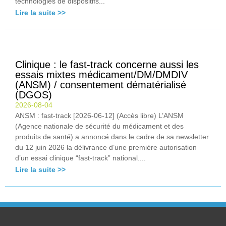
technologies de dispositifs...
Lire la suite >>
Clinique : le fast-track concerne aussi les
essais mixtes médicament/DM/DMDIV
(ANSM) / consentement dématérialisé
(DGOS)
2026-08-04
ANSM : fast-track [2026-06-12] (Accès libre) L’ANSM
(Agence nationale de sécurité du médicament et des
produits de santé) a annoncé dans le cadre de sa newsletter
du 12 juin 2026 la délivrance d’une première autorisation
d’un essai clinique “fast-track” national....
Lire la suite >>