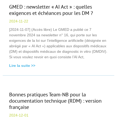
GMED : newsletter « AI Act » : quelles
exigences et échéances pour les DM ?
2024-11-22
[2024-11-07] (Accès libre) Le GMED a publié ce 7
novembre 2024 sa newsletter n° 16, qui porte sur les
exigences de la loi sur l’intelligence artificielle (désignée en
abrégé par « AI Act ») applicables aux dispositifs médicaux
(DM) et dispositifs médicaux de diagnostic in vitro (DMDIV).
Si vous voulez revoir en quoi consiste l’AI Act,
Lire la suite >>
Bonnes pratiques Team-NB pour la
documentation technique (RDM) : version
française
2024-12-01