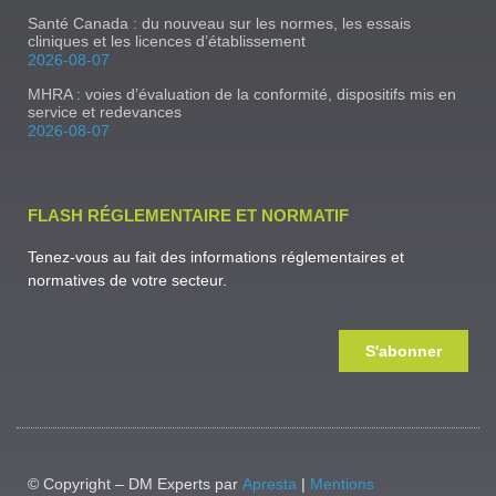
Santé Canada : du nouveau sur les normes, les essais
cliniques et les licences d’établissement
2026-08-07
MHRA : voies d’évaluation de la conformité, dispositifs mis en
service et redevances
2026-08-07
FLASH RÉGLEMENTAIRE ET NORMATIF
Tenez-vous au fait des informations réglementaires et
normatives de votre secteur.
S'abonner
© Copyright – DM Experts par
Apresta
|
Mentions