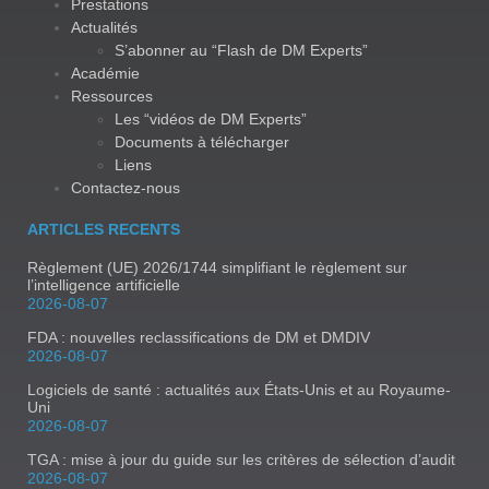
Prestations
Actualités
S’abonner au “Flash de DM Experts”
Académie
Ressources
Les “vidéos de DM Experts”
Documents à télécharger
Liens
Contactez-nous
ARTICLES RECENTS
Règlement (UE) 2026/1744 simplifiant le règlement sur
l’intelligence artificielle
2026-08-07
FDA : nouvelles reclassifications de DM et DMDIV
2026-08-07
Logiciels de santé : actualités aux États-Unis et au Royaume-
Uni
2026-08-07
TGA : mise à jour du guide sur les critères de sélection d’audit
2026-08-07