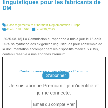
linguistiques pour les fabricants de
DM
Flash réglementaire et normatif
,
Réglementation Europe
Flash_138_
,
VIP
août 30, 2025
[2025-08-18] La Commission européenne a mis à jour le 18 août
2025 sa synthèse des exigences linguistiques pour l’ensemble de
la documentation accompagnant les dispositifs médicaux (DM),…
contenu réservé à nos abonnés Premium
Contenu réservé à nos abonnés Premium.
S’abonner
Je suis abonné Premium : je m’identifie et
je me connecte.