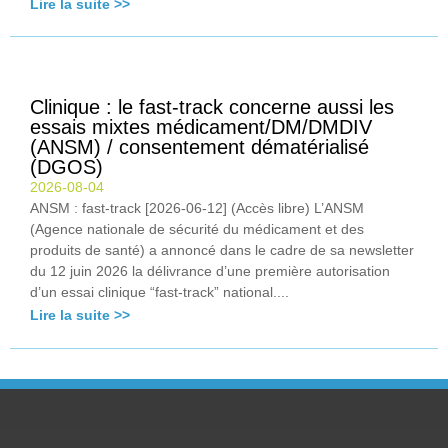
Lire la suite >>
Clinique : le fast-track concerne aussi les
essais mixtes médicament/DM/DMDIV
(ANSM) / consentement dématérialisé
(DGOS)
2026-08-04
ANSM : fast-track [2026-06-12] (Accès libre) L’ANSM
(Agence nationale de sécurité du médicament et des
produits de santé) a annoncé dans le cadre de sa newsletter
du 12 juin 2026 la délivrance d’une première autorisation
d’un essai clinique “fast-track” national....
Lire la suite >>