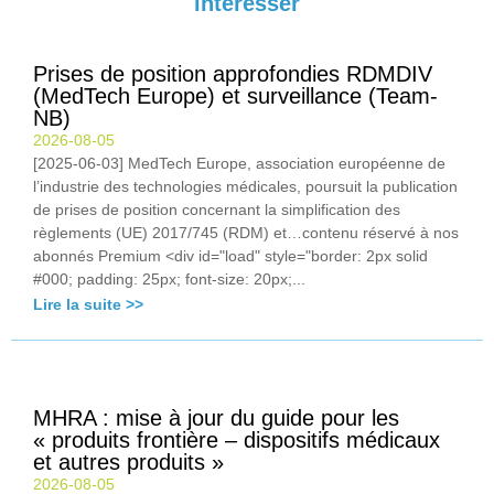
intéresser
Prises de position approfondies RDMDIV
(MedTech Europe) et surveillance (Team-
NB)
2026-08-05
[2025-06-03] MedTech Europe, association européenne de
l’industrie des technologies médicales, poursuit la publication
de prises de position concernant la simplification des
règlements (UE) 2017/745 (RDM) et…contenu réservé à nos
abonnés Premium <div id="load" style="border: 2px solid
#000; padding: 25px; font-size: 20px;...
Lire la suite >>
MHRA : mise à jour du guide pour les
« produits frontière – dispositifs médicaux
et autres produits »
2026-08-05