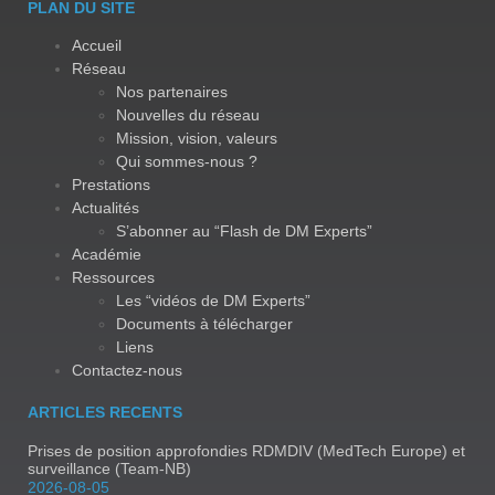
PLAN DU SITE
Accueil
Réseau
Nos partenaires
Nouvelles du réseau
Mission, vision, valeurs
Qui sommes-nous ?
Prestations
Actualités
S’abonner au “Flash de DM Experts”
Académie
Ressources
Les “vidéos de DM Experts”
Documents à télécharger
Liens
Contactez-nous
ARTICLES RECENTS
Prises de position approfondies RDMDIV (MedTech Europe) et
surveillance (Team-NB)
2026-08-05