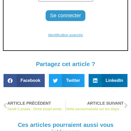
Identification avancée
Partagez cet article ?
Facebook
Twitter
LinkedIn
ARTICLE PRÉCÉDENT
ARTICLE SUIVANT
Santé Canada : 2ème projet pilote eSTAR
Veille personnalisée sur les dispositifs médicaux
Ces articles pourraient aussi vous