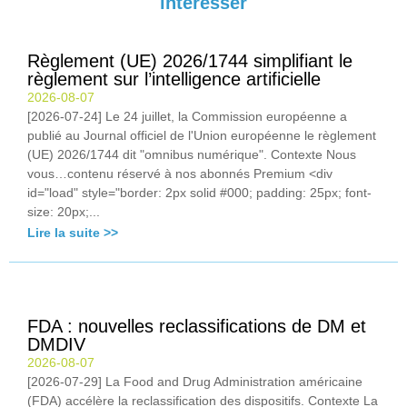
intéresser
Règlement (UE) 2026/1744 simplifiant le
règlement sur l’intelligence artificielle
2026-08-07
[2026-07-24] Le 24 juillet, la Commission européenne a
publié au Journal officiel de l'Union européenne le règlement
(UE) 2026/1744 dit "omnibus numérique". Contexte Nous
vous…contenu réservé à nos abonnés Premium <div
id="load" style="border: 2px solid #000; padding: 25px; font-
size: 20px;...
Lire la suite >>
FDA : nouvelles reclassifications de DM et
DMDIV
2026-08-07
[2026-07-29] La Food and Drug Administration américaine
(FDA) accélère la reclassification des dispositifs. Contexte La