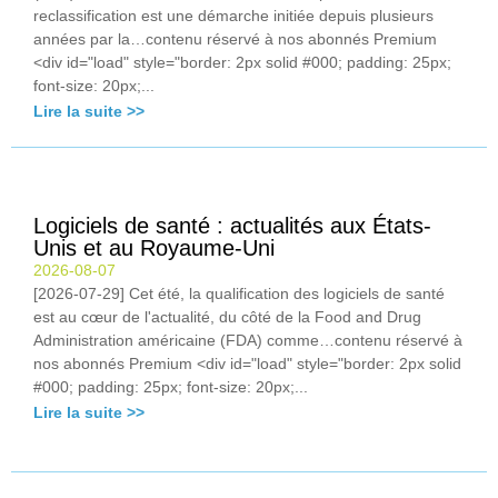
reclassification est une démarche initiée depuis plusieurs
années par la…contenu réservé à nos abonnés Premium
<div id="load" style="border: 2px solid #000; padding: 25px;
font-size: 20px;...
Lire la suite >>
Logiciels de santé : actualités aux États-
Unis et au Royaume-Uni
2026-08-07
[2026-07-29] Cet été, la qualification des logiciels de santé
est au cœur de l'actualité, du côté de la Food and Drug
Administration américaine (FDA) comme…contenu réservé à
nos abonnés Premium <div id="load" style="border: 2px solid
#000; padding: 25px; font-size: 20px;...
Lire la suite >>