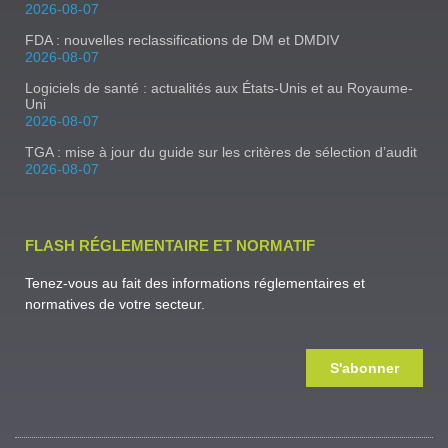
2026-08-07
FDA : nouvelles reclassifications de DM et DMDIV
2026-08-07
Logiciels de santé : actualités aux États-Unis et au Royaume-
Uni
2026-08-07
TGA : mise à jour du guide sur les critères de sélection d’audit
2026-08-07
FLASH RÉGLEMENTAIRE ET NORMATIF
Tenez-vous au fait des informations réglementaires et
normatives de votre secteur.
S'abonner