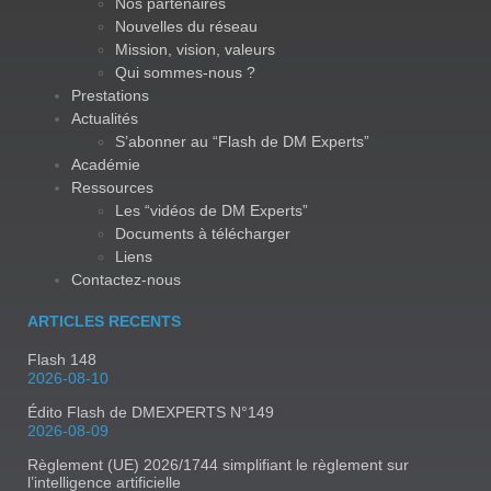
Nos partenaires
Nouvelles du réseau
Mission, vision, valeurs
Qui sommes-nous ?
Prestations
Actualités
S’abonner au “Flash de DM Experts”
Académie
Ressources
Les “vidéos de DM Experts”
Documents à télécharger
Liens
Contactez-nous
ARTICLES RECENTS
Flash 148
2026-08-10
Édito Flash de DMEXPERTS N°149
2026-08-09
Règlement (UE) 2026/1744 simplifiant le règlement sur
l’intelligence artificielle