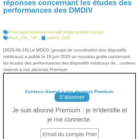
réponses concernant les études des
performances des DMDIV
Flash réglementaire et normatif
,
Réglementation Europe
Flash_136_
,
VIP
juillet 3, 2025
[2025-06-18] Le MDCG (groupe de coordination des dispositifs
médicaux) a publié le 18 juin 2025 un nouveau guide concernant
les études des performances des dispositifs médicaux de…contenu
réservé à nos abonnés Premium
Contenu réservé à nos abonnés Premium.
S’abonner
Je suis abonné Premium : je m’identifie et
je me connecte.