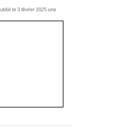
blié le 3 février 2025 une