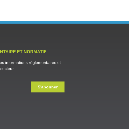
NTAIRE ET NORMATIF
es informations réglementaires et
secteur.
S'abonner