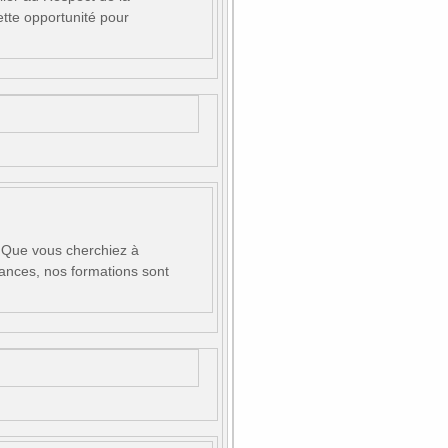
tte opportunité pour
! Que vous cherchiez à
ances, nos formations sont