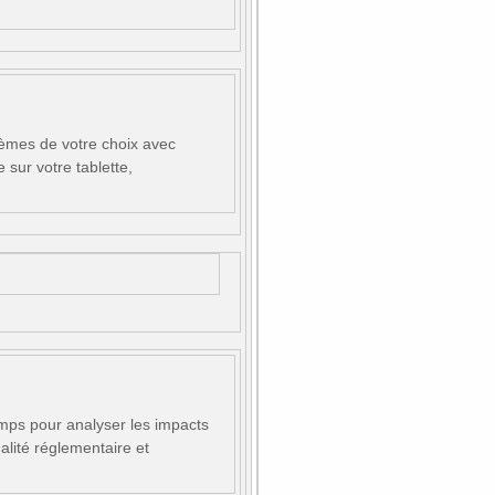
hèmes de votre choix avec
sur votre tablette,
emps pour analyser les impacts
alité réglementaire et