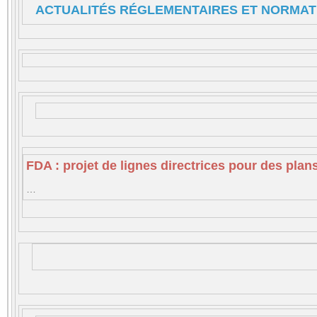
ACTUALITÉS RÉGLEMENTAIRES ET NORMAT
FDA : projet de lignes directrices pour des pl
…