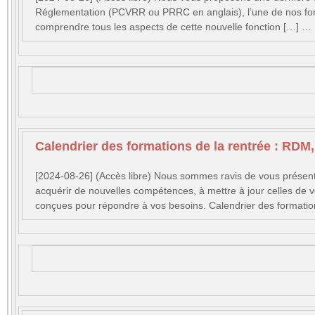
Réglementation (PCVRR ou PRRC en anglais), l’une de nos for
comprendre tous les aspects de cette nouvelle fonction […] …
Calendrier des formations de la rentrée : RDM, 
[2024-08-26] (Accès libre) Nous sommes ravis de vous présente
acquérir de nouvelles compétences, à mettre à jour celles de
conçues pour répondre à vos besoins. Calendrier des form