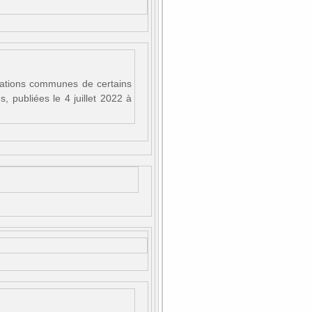
ications communes de certains
 publiées le 4 juillet 2022 à