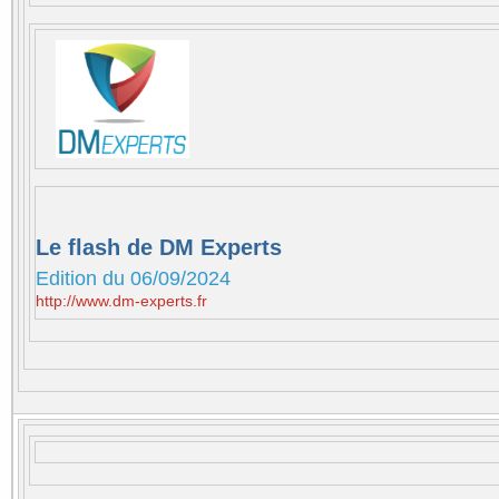
Le flash de DM Experts
Edition du 06/09/2024
http://www.dm-experts.fr