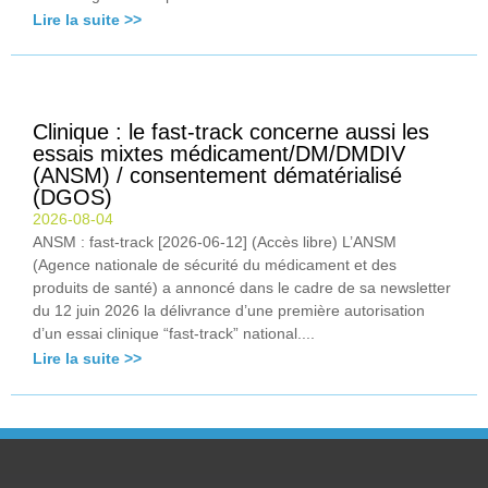
Lire la suite >>
Clinique : le fast-track concerne aussi les
essais mixtes médicament/DM/DMDIV
(ANSM) / consentement dématérialisé
(DGOS)
2026-08-04
ANSM : fast-track [2026-06-12] (Accès libre) L’ANSM
(Agence nationale de sécurité du médicament et des
produits de santé) a annoncé dans le cadre de sa newsletter
du 12 juin 2026 la délivrance d’une première autorisation
d’un essai clinique “fast-track” national....
Lire la suite >>