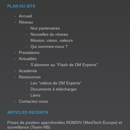
PLAN DU SITE
Accueil
Réseau
Nos partenaires
Nouvelles du réseau
Mission, vision, valeurs
Qui sommes-nous ?
Prestations
Actualités
S’abonner au “Flash de DM Experts”
Académie
Ressources
Les “vidéos de DM Experts”
Documents à télécharger
Liens
Contactez-nous
ARTICLES RECENTS
Prises de position approfondies RDMDIV (MedTech Europe) et
surveillance (Team-NB)