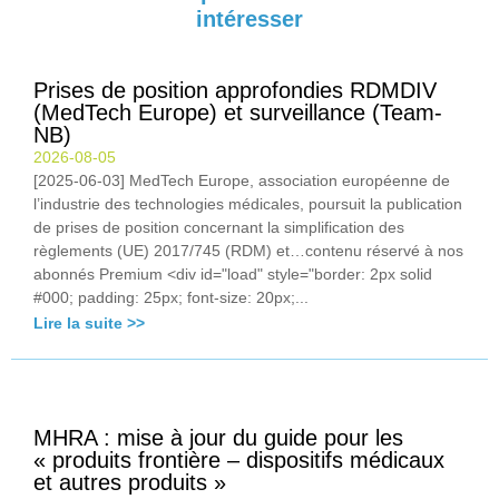
intéresser
Prises de position approfondies RDMDIV
(MedTech Europe) et surveillance (Team-
NB)
2026-08-05
[2025-06-03] MedTech Europe, association européenne de
l’industrie des technologies médicales, poursuit la publication
de prises de position concernant la simplification des
règlements (UE) 2017/745 (RDM) et…contenu réservé à nos
abonnés Premium <div id="load" style="border: 2px solid
#000; padding: 25px; font-size: 20px;...
Lire la suite >>
MHRA : mise à jour du guide pour les
« produits frontière – dispositifs médicaux
et autres produits »