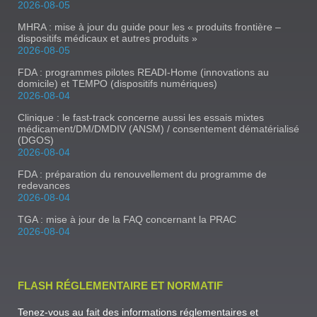
2026-08-05
MHRA : mise à jour du guide pour les « produits frontière –
dispositifs médicaux et autres produits »
2026-08-05
FDA : programmes pilotes READI-Home (innovations au
domicile) et TEMPO (dispositifs numériques)
2026-08-04
Clinique : le fast-track concerne aussi les essais mixtes
médicament/DM/DMDIV (ANSM) / consentement dématérialisé
(DGOS)
2026-08-04
FDA : préparation du renouvellement du programme de
redevances
2026-08-04
TGA : mise à jour de la FAQ concernant la PRAC
2026-08-04
FLASH RÉGLEMENTAIRE ET NORMATIF
Tenez-vous au fait des informations réglementaires et