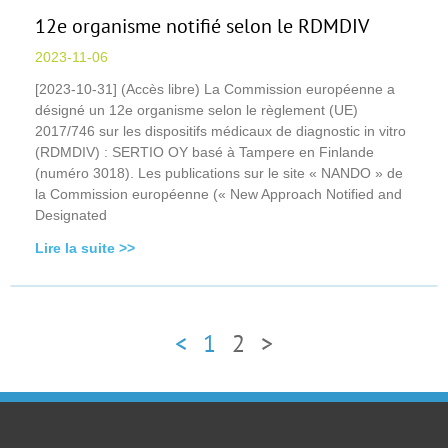
12e organisme notifié selon le RDMDIV
2023-11-06
[2023-10-31] (Accès libre) La Commission européenne a
désigné un 12e organisme selon le règlement (UE)
2017/746 sur les dispositifs médicaux de diagnostic in vitro
(RDMDIV) : SERTIO OY basé à Tampere en Finlande
(numéro 3018). Les publications sur le site « NANDO » de
la Commission européenne (« New Approach Notified and
Designated
Lire la suite >>
<
1
2
>