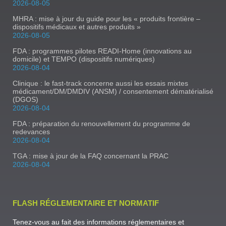
2026-08-05
MHRA : mise à jour du guide pour les « produits frontière –
dispositifs médicaux et autres produits »
2026-08-05
FDA : programmes pilotes READI-Home (innovations au
domicile) et TEMPO (dispositifs numériques)
2026-08-04
Clinique : le fast-track concerne aussi les essais mixtes
médicament/DM/DMDIV (ANSM) / consentement dématérialisé
(DGOS)
2026-08-04
FDA : préparation du renouvellement du programme de
redevances
2026-08-04
TGA : mise à jour de la FAQ concernant la PRAC
2026-08-04
FLASH RÉGLEMENTAIRE ET NORMATIF
Tenez-vous au fait des informations réglementaires et