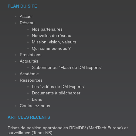
PLAN DU SITE
Accueil
Réseau
Nos partenaires
Nouvelles du réseau
Mission, vision, valeurs
Qui sommes-nous ?
Prestations
Actualités
S’abonner au “Flash de DM Experts”
Académie
Ressources
Les “vidéos de DM Experts”
Documents à télécharger
Liens
Contactez-nous
ARTICLES RECENTS
Prises de position approfondies RDMDIV (MedTech Europe) et
surveillance (Team-NB)