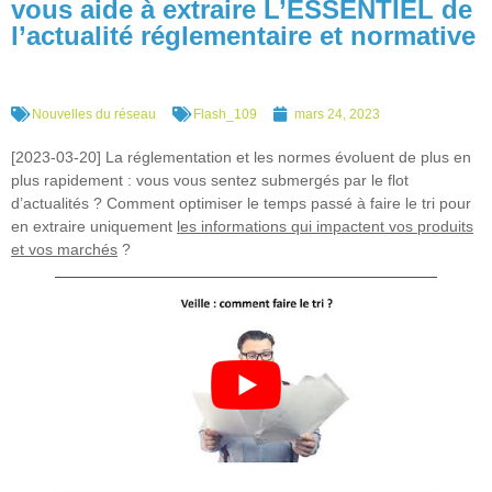
vous aide à extraire L’ESSENTIEL de
l’actualité réglementaire et normative
Nouvelles du réseau
Flash_109
mars 24, 2023
[2023-03-20] La réglementation et les normes évoluent de plus en
plus rapidement : vous vous sentez submergés par le flot
d’actualités ? Comment optimiser le temps passé à faire le tri pour
en extraire uniquement
les informations qui impactent vos produits
et vos marchés
?