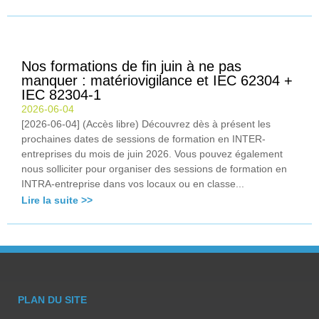
Nos formations de fin juin à ne pas
manquer : matériovigilance et IEC 62304 +
IEC 82304-1
2026-06-04
[2026-06-04] (Accès libre) Découvrez dès à présent les
prochaines dates de sessions de formation en INTER-
entreprises du mois de juin 2026. Vous pouvez également
nous solliciter pour organiser des sessions de formation en
INTRA-entreprise dans vos locaux ou en classe...
Lire la suite >>
PLAN DU SITE