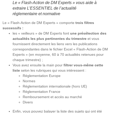
Le « Flash-Action de DM Experts » vous aide à
extraire L’ESSENTIEL de l’actualité
réglementaire et normative
Le « Flash-Action de DM Experts » comporte
trois filtres
successifs :
les « veilleurs » de DM Experts font
une présélection des
actualités les plus pertinentes du trimestre
et vous
fournissent directement les liens vers les publications
correspondantes dans le fichier Excel « Flash-Action de DM
Experts » (en moyenne, 60 à 70 actualités retenues pour
chaque trimestre) ;
Vous avez ensuite la main pour
filtrer vous-même cette
liste
selon les rubriques qui vous intéressent :
Réglementation Europe
Normes
Réglementation internationale (hors UE)
Réglementation France
Remboursement et accès au marché
Divers
Enfin, vous pouvez balayer la liste des sujets qui ont été