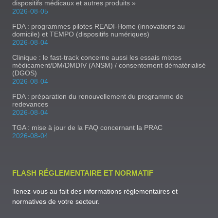
dispositifs médicaux et autres produits »
2026-08-05
FDA : programmes pilotes READI-Home (innovations au
domicile) et TEMPO (dispositifs numériques)
2026-08-04
Clinique : le fast-track concerne aussi les essais mixtes
médicament/DM/DMDIV (ANSM) / consentement dématérialisé
(DGOS)
2026-08-04
FDA : préparation du renouvellement du programme de
redevances
2026-08-04
TGA : mise à jour de la FAQ concernant la PRAC
2026-08-04
FLASH RÉGLEMENTAIRE ET NORMATIF
Tenez-vous au fait des informations réglementaires et
normatives de votre secteur.