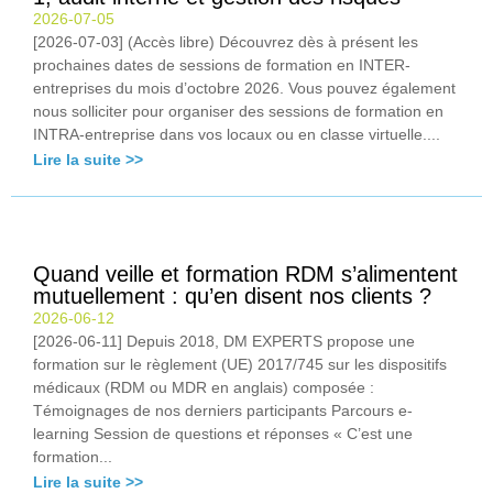
2026-07-05
[2026-07-03] (Accès libre) Découvrez dès à présent les
prochaines dates de sessions de formation en INTER-
entreprises du mois d’octobre 2026. Vous pouvez également
nous solliciter pour organiser des sessions de formation en
INTRA-entreprise dans vos locaux ou en classe virtuelle....
Lire la suite >>
Quand veille et formation RDM s’alimentent
mutuellement : qu’en disent nos clients ?
2026-06-12
[2026-06-11] Depuis 2018, DM EXPERTS propose une
formation sur le règlement (UE) 2017/745 sur les dispositifs
médicaux (RDM ou MDR en anglais) composée :
Témoignages de nos derniers participants Parcours e-
learning Session de questions et réponses « C’est une
formation...
Lire la suite >>