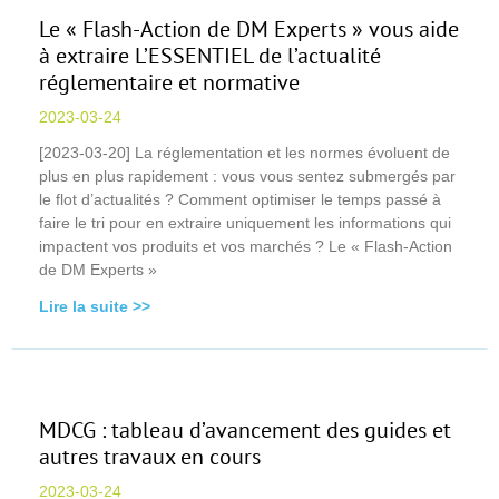
Le « Flash-Action de DM Experts » vous aide
à extraire L’ESSENTIEL de l’actualité
réglementaire et normative
2023-03-24
[2023-03-20] La réglementation et les normes évoluent de
plus en plus rapidement : vous vous sentez submergés par
le flot d’actualités ? Comment optimiser le temps passé à
faire le tri pour en extraire uniquement les informations qui
impactent vos produits et vos marchés ? Le « Flash-Action
de DM Experts »
Lire la suite >>
MDCG : tableau d’avancement des guides et
autres travaux en cours
2023-03-24