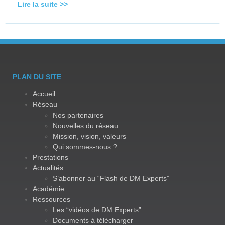
Lire la suite >>
PLAN DU SITE
Accueil
Réseau
Nos partenaires
Nouvelles du réseau
Mission, vision, valeurs
Qui sommes-nous ?
Prestations
Actualités
S’abonner au “Flash de DM Experts”
Académie
Ressources
Les “vidéos de DM Experts”
Documents à télécharger