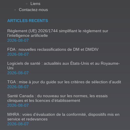
Liens
Contactez-nous
ARTICLES RECENTS
Règlement (UE) 2026/1744 simplifiant le règlement sur
l’intelligence artificielle
2026-08-07
FDA : nouvelles reclassifications de DM et DMDIV
2026-08-07
Logiciels de santé : actualités aux États-Unis et au Royaume-
Uni
2026-08-07
TGA : mise à jour du guide sur les critères de sélection d’audit
2026-08-07
Santé Canada : du nouveau sur les normes, les essais
cliniques et les licences d’établissement
2026-08-07
MHRA : voies d’évaluation de la conformité, dispositifs mis en
service et redevances
2026-08-07