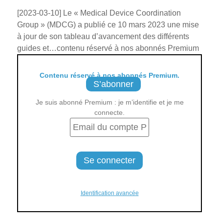
[2023-03-10] Le « Medical Device Coordination
Group » (MDCG) a publié ce 10 mars 2023 une mise
à jour de son tableau d’avancement des différents
guides et…contenu réservé à nos abonnés Premium
Contenu réservé à nos abonnés Premium.
S’abonner
Je suis abonné Premium : je m’identifie et je me
connecte.
Identification avancée