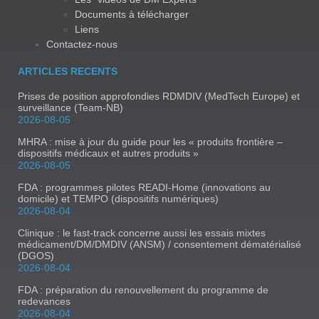
Documents à télécharger
Liens
Contactez-nous
ARTICLES RECENTS
Prises de position approfondies RDMDIV (MedTech Europe) et
surveillance (Team-NB)
2026-08-05
MHRA : mise à jour du guide pour les « produits frontière –
dispositifs médicaux et autres produits »
2026-08-05
FDA : programmes pilotes READI-Home (innovations au
domicile) et TEMPO (dispositifs numériques)
2026-08-04
Clinique : le fast-track concerne aussi les essais mixtes
médicament/DM/DMDIV (ANSM) / consentement dématérialisé
(DGOS)
2026-08-04
FDA : préparation du renouvellement du programme de
redevances
2026-08-04