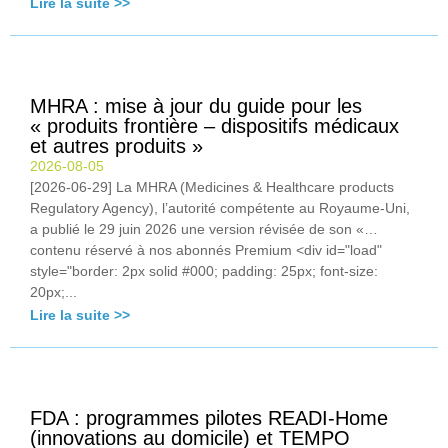
Lire la suite >>
MHRA : mise à jour du guide pour les
« produits frontière – dispositifs médicaux
et autres produits »
2026-08-05
[2026-06-29] La MHRA (Medicines & Healthcare products
Regulatory Agency), l’autorité compétente au Royaume-Uni,
a publié le 29 juin 2026 une version révisée de son «…
contenu réservé à nos abonnés Premium <div id="load"
style="border: 2px solid #000; padding: 25px; font-size:
20px;...
Lire la suite >>
FDA : programmes pilotes READI-Home
(innovations au domicile) et TEMPO