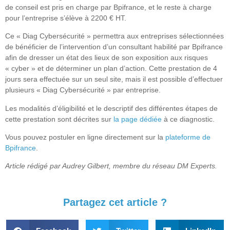
de conseil est pris en charge par Bpifrance, et le reste à charge
pour l’entreprise s’élève à 2200 € HT.
Ce « Diag Cybersécurité » permettra aux entreprises sélectionnées
de bénéficier de l’intervention d’un consultant habilité par Bpifrance
afin de dresser un état des lieux de son exposition aux risques
« cyber » et de déterminer un plan d’action. Cette prestation de 4
jours sera effectuée sur un seul site, mais il est possible d’effectuer
plusieurs « Diag Cybersécurité » par entreprise.
Les modalités d’éligibilité et le descriptif des différentes étapes de
cette prestation sont décrites sur
la page dédiée
à ce diagnostic.
Vous pouvez postuler en ligne directement sur la
plateforme de
Bpifrance
.
Article rédigé par Audrey Gilbert, membre du réseau DM Experts.
Partagez cet article ?