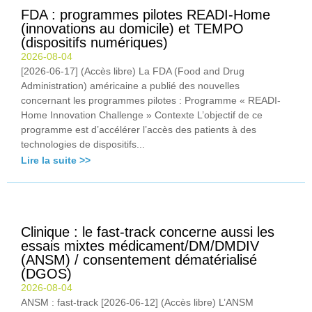
FDA : programmes pilotes READI-Home
(innovations au domicile) et TEMPO
(dispositifs numériques)
2026-08-04
[2026-06-17] (Accès libre) La FDA (Food and Drug
Administration) américaine a publié des nouvelles
concernant les programmes pilotes : Programme « READI-
Home Innovation Challenge » Contexte L’objectif de ce
programme est d’accélérer l’accès des patients à des
technologies de dispositifs...
Lire la suite >>
Clinique : le fast-track concerne aussi les
essais mixtes médicament/DM/DMDIV
(ANSM) / consentement dématérialisé
(DGOS)
2026-08-04
ANSM : fast-track [2026-06-12] (Accès libre) L’ANSM