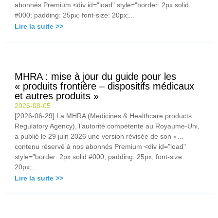
abonnés Premium <div id="load" style="border: 2px solid
#000; padding: 25px; font-size: 20px;...
Lire la suite >>
MHRA : mise à jour du guide pour les
« produits frontière – dispositifs médicaux
et autres produits »
2026-08-05
[2026-06-29] La MHRA (Medicines & Healthcare products
Regulatory Agency), l’autorité compétente au Royaume-Uni,
a publié le 29 juin 2026 une version révisée de son «…
contenu réservé à nos abonnés Premium <div id="load"
style="border: 2px solid #000; padding: 25px; font-size:
20px;...
Lire la suite >>