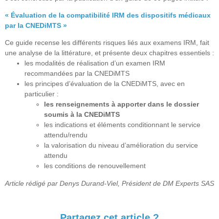
« Évaluation de la compatibilité IRM des dispositifs médicaux
par la CNEDiMTS »
Ce guide recense les différents risques liés aux examens IRM, fait
une analyse de la littérature, et présente deux chapitres essentiels :
les modalités de réalisation d’un examen IRM
recommandées par la CNEDiMTS
les principes d’évaluation de la CNEDiMTS, avec en
particulier :
les renseignements à apporter dans le dossier
soumis à la CNEDiMTS
les indications et éléments conditionnant le service
attendu/rendu
la valorisation du niveau d’amélioration du service
attendu
les conditions de renouvellement
Article rédigé par Denys Durand-Viel, Président de DM Experts SAS
Partagez cet article ?