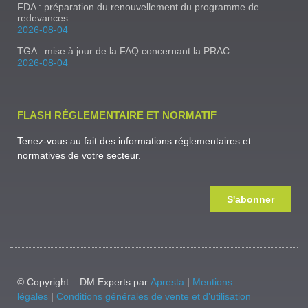
FDA : préparation du renouvellement du programme de
redevances
2026-08-04
TGA : mise à jour de la FAQ concernant la PRAC
2026-08-04
FLASH RÉGLEMENTAIRE ET NORMATIF
Tenez-vous au fait des informations réglementaires et
normatives de votre secteur.
S'abonner
© Copyright – DM Experts par
Apresta
|
Mentions
légales
|
Conditions générales de vente et d’utilisation