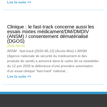
Lire la suite >>
Clinique : le fast-track concerne aussi les
essais mixtes médicament/DM/DMDIV
(ANSM) / consentement dématérialisé
(DGOS)
2026-08-04
ANSM : fast-track [2026-06-12] (Accès libre) L’ANSM
(Agence nationale de sécurité du médicament et des
produits de santé) a annoncé dans le cadre de sa newsletter
du 12 juin 2026 la délivrance d’une première autorisation
d’un essai clinique “fast-track” national....
Lire la suite >>