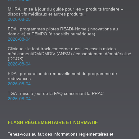
MHRA : mise à jour du guide pour les « produits frontière –
dispositifs médicaux et autres produits »
2026-08-05
FDA : programmes pilotes READI-Home (innovations au
domicile) et TEMPO (dispositifs numériques)
2026-08-04
Clinique : le fast-track concerne aussi les essais mixtes
médicament/DM/DMDIV (ANSM) / consentement dématérialisé
(DGOS)
2026-08-04
FDA : préparation du renouvellement du programme de
redevances
2026-08-04
TGA : mise à jour de la FAQ concernant la PRAC
2026-08-04
FLASH RÉGLEMENTAIRE ET NORMATIF
Tenez-vous au fait des informations réglementaires et