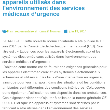
appareils utilisés dans
l’environnement des services
médicaux d’urgence
Flash réglementaire et normatif
,
Normes
juin 19, 2014
[2014-06-19] Cette nouvelle norme collatérale a été publiée le 19
juin 2014 par le Comité Electrotechnique International (CEI). Son
titre est : « Exigences pour les appareils électromédicaux et les
systèmes électromédicaux utilisés dans l’environnement des
services médicaux d’urgence ».
L’objet de cette norme est de fournir des exigences générales pour
les appareils électromédicaux et les systèmes électromédicaux
acheminés et utilisés sur les lieux d’une intervention en urgence,
ainsi que pour leur transport, dans des situations où les conditions
ambiantes sont différentes des conditions intérieures. Cela couvre
donc également l’utilisation de ces dispositifs dans les ambulances.
Ces exigences viennent s’ajouter à celles de la norme générale CEI
60601-1 lorsque les appareils et systèmes sont destinés par le
fabricant à être utilisés dans l’environnement des services