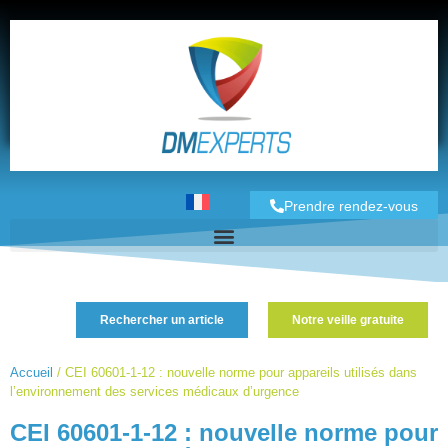
Prendre rendez-vous
Rechercher un article
Notre veille gratuite
Accueil
/
CEI 60601-1-12 : nouvelle norme pour appareils utilisés dans
l’environnement des services médicaux d’urgence
CEI 60601-1-12 : nouvelle norme pour