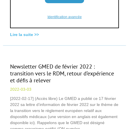
Identification avancée
Lire la suite >>
Newsletter GMED de février 2022 :
transition vers le RDM, retour d’expérience
et défis à relever
2022-03-03
[2022-02-17] (Accès libre) Le GMED a publié ce 17 février
2022 sa lettre d’information de février 2022 sur le thème de
la transition vers le règlement européen relatif aux
dispositifs médicaux (une version en anglais est également
disponible ici). Rappelons que le GMED est désigné
comme organisme notifié (ON numéro