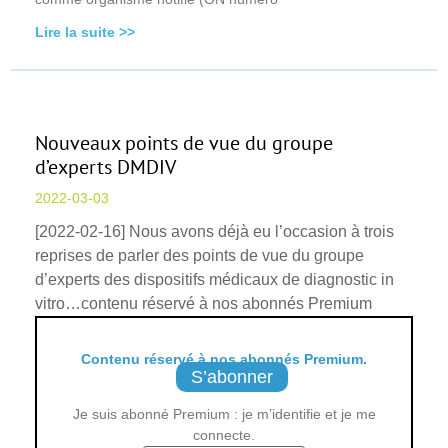
Lire la suite >>
Nouveaux points de vue du groupe
d’experts DMDIV
2022-03-03
[2022-02-16] Nous avons déjà eu l’occasion à trois
reprises de parler des points de vue du groupe
d’experts des dispositifs médicaux de diagnostic in
vitro…contenu réservé à nos abonnés Premium
Contenu réservé à nos abonnés Premium.
S’abonner
Je suis abonné Premium : je m’identifie et je me
connecte.