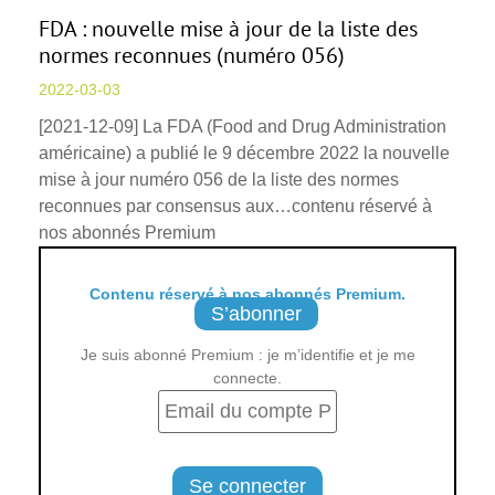
FDA : nouvelle mise à jour de la liste des
normes reconnues (numéro 056)
2022-03-03
[2021-12-09] La FDA (Food and Drug Administration
américaine) a publié le 9 décembre 2022 la nouvelle
mise à jour numéro 056 de la liste des normes
reconnues par consensus aux…contenu réservé à
nos abonnés Premium
Contenu réservé à nos abonnés Premium.
S’abonner
Je suis abonné Premium : je m’identifie et je me
connecte.