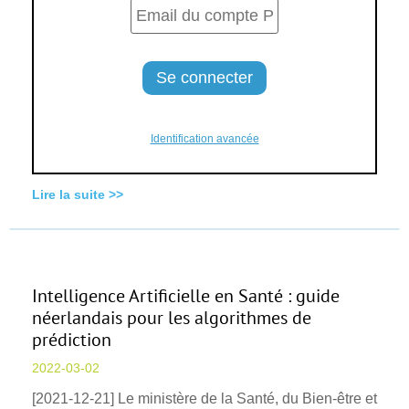
Identification avancée
Lire la suite >>
Intelligence Artificielle en Santé : guide
néerlandais pour les algorithmes de
prédiction
2022-03-02
[2021-12-21] Le ministère de la Santé, du Bien-être et