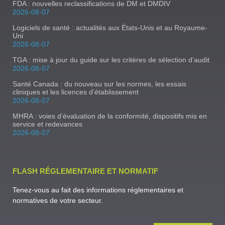
FDA : nouvelles reclassifications de DM et DMDIV
2026-08-07
Logiciels de santé : actualités aux États-Unis et au Royaume-
Uni
2026-08-07
TGA : mise à jour du guide sur les critères de sélection d’audit
2026-08-07
Santé Canada : du nouveau sur les normes, les essais
cliniques et les licences d’établissement
2026-08-07
MHRA : voies d’évaluation de la conformité, dispositifs mis en
service et redevances
2026-08-07
FLASH RÉGLEMENTAIRE ET NORMATIF
Tenez-vous au fait des informations réglementaires et
normatives de votre secteur.