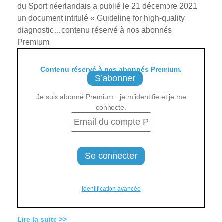
du Sport néerlandais a publié le 21 décembre 2021
un document intitulé « Guideline for high-quality
diagnostic…contenu réservé à nos abonnés
Premium
Contenu réservé à nos abonnés Premium.
S’abonner
Je suis abonné Premium : je m’identifie et je me
connecte.
Identification avancée
Lire la suite >>