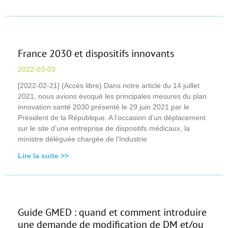
France 2030 et dispositifs innovants
2022-03-03
[2022-02-21] (Accès libre) Dans notre article du 14 juillet
2021, nous avions évoqué les principales mesures du plan
innovation santé 2030 présenté le 29 juin 2021 par le
Président de la République. A l’occasion d’un déplacement
sur le site d’une entreprise de dispositifs médicaux, la
ministre déléguée chargée de l’Industrie
Lire la suite >>
Guide GMED : quand et comment introduire
une demande de modification de DM et/ou