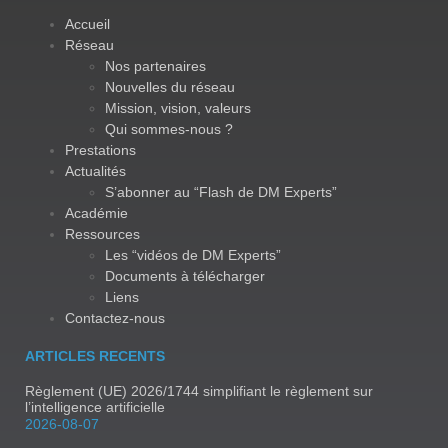
Accueil
Réseau
Nos partenaires
Nouvelles du réseau
Mission, vision, valeurs
Qui sommes-nous ?
Prestations
Actualités
S’abonner au “Flash de DM Experts”
Académie
Ressources
Les “vidéos de DM Experts”
Documents à télécharger
Liens
Contactez-nous
ARTICLES RECENTS
Règlement (UE) 2026/1744 simplifiant le règlement sur
l’intelligence artificielle
2026-08-07