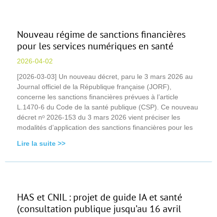
Nouveau régime de sanctions financières
pour les services numériques en santé
2026-04-02
[2026-03-03] Un nouveau décret, paru le 3 mars 2026 au
Journal officiel de la République française (JORF),
concerne les sanctions financières prévues à l’article
L.1470-6 du Code de la santé publique (CSP). Ce nouveau
décret nᵒ 2026-153 du 3 mars 2026 vient préciser les
modalités d’application des sanctions financières pour les
Lire la suite >>
HAS et CNIL : projet de guide IA et santé
(consultation publique jusqu’au 16 avril