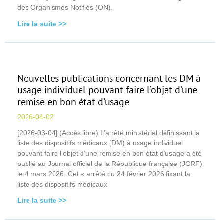
des Organismes Notifiés (ON).
Lire la suite >>
Nouvelles publications concernant les DM à
usage individuel pouvant faire l’objet d’une
remise en bon état d’usage
2026-04-02
[2026-03-04] (Accès libre) L’arrêté ministériel définissant la
liste des dispositifs médicaux (DM) à usage individuel
pouvant faire l’objet d’une remise en bon état d’usage a été
publié au Journal officiel de la République française (JORF)
le 4 mars 2026. Cet « arrêté du 24 février 2026 fixant la
liste des dispositifs médicaux
Lire la suite >>