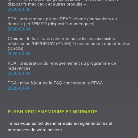
dispositifs médicaux et autres produits »
2026-08-05
FDA : programmes pilotes READI-Home (innovations au
domicile) et TEMPO (dispositifs numériques)
2026-08-04
Clinique : le fast-track concerne aussi les essais mixtes
médicament/DM/DMDIV (ANSM) / consentement dématérialisé
(DGOS)
2026-08-04
FDA : préparation du renouvellement du programme de
redevances
2026-08-04
TGA : mise à jour de la FAQ concernant la PRAC
2026-08-04
FLASH RÉGLEMENTAIRE ET NORMATIF
Tenez-vous au fait des informations réglementaires et
normatives de votre secteur.