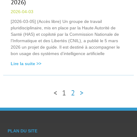
2026)
2026-04-03
[2026-03-05] (Accès libre) Un groupe de travail
pluridisciplinaire, mis en place par la Haute Autorité de
Santé (HAS) et copiloté par la Commission Nationale de
l’Informatique et des Libertés (CNIL), a publié le 5 mars
2026 un projet de guide. Il est destiné à accompagner le
bon usage des systèmes d’intelligence artificielle
Lire la suite >>
<
1
2
>
PLAN DU SITE