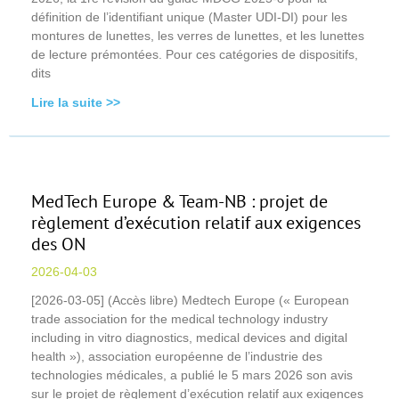
définition de l’identifiant unique (Master UDI-DI) pour les
montures de lunettes, les verres de lunettes, et les lunettes
de lecture prémontées. Pour ces catégories de dispositifs,
dits
Lire la suite >>
MedTech Europe & Team-NB : projet de
règlement d’exécution relatif aux exigences
des ON
2026-04-03
[2026-03-05] (Accès libre) Medtech Europe (« European
trade association for the medical technology industry
including in vitro diagnostics, medical devices and digital
health »), association européenne de l’industrie des
technologies médicales, a publié le 5 mars 2026 son avis
sur le projet de règlement d’exécution relatif aux exigences