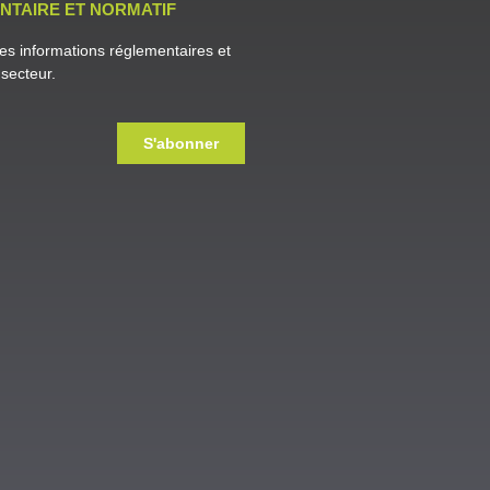
NTAIRE ET NORMATIF
es informations réglementaires et
secteur.
S'abonner