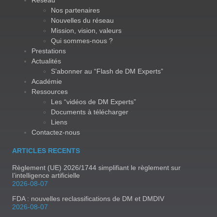
Réseau
Nos partenaires
Nouvelles du réseau
Mission, vision, valeurs
Qui sommes-nous ?
Prestations
Actualités
S’abonner au “Flash de DM Experts”
Académie
Ressources
Les “vidéos de DM Experts”
Documents à télécharger
Liens
Contactez-nous
ARTICLES RECENTS
Règlement (UE) 2026/1744 simplifiant le règlement sur
l’intelligence artificielle
2026-08-07
FDA : nouvelles reclassifications de DM et DMDIV
2026-08-07