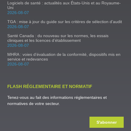
Logiciels de santé : actualités aux États-Unis et au Royaume-
Uni
2026-08-07
TGA : mise à jour du guide sur les critères de sélection d’audit
2026-08-07
Santé Canada : du nouveau sur les normes, les essais
cliniques et les licences d’établissement
2026-08-07
MHRA : voies d’évaluation de la conformité, dispositifs mis en
service et redevances
2026-08-07
FLASH RÉGLEMENTAIRE ET NORMATIF
Tenez-vous au fait des informations réglementaires et
normatives de votre secteur.
S'abonner