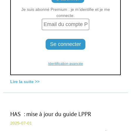
Je suis abonné Premium : je m’identifie et je me
connecte.
Identification avancée
Lire la suite >>
HAS : mise à jour du guide LPPR
2025-07-01