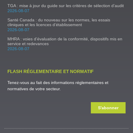
TGA : mise à jour du guide sur les critères de sélection d’audit
2026-08-07
Santé Canada : du nouveau sur les normes, les essais
cliniques et les licences d’établissement
2026-08-07
MHRA : voies d’évaluation de la conformité, dispositifs mis en
service et redevances
2026-08-07
FLASH RÉGLEMENTAIRE ET NORMATIF
Tenez-vous au fait des informations réglementaires et
normatives de votre secteur.
S'abonner