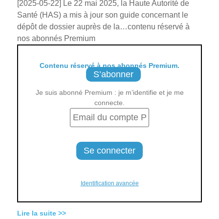
[2025-05-22] Le 22 mai 2025, la Haute Autorité de
Santé (HAS) a mis à jour son guide concernant le
dépôt de dossier auprès de la…contenu réservé à
nos abonnés Premium
Contenu réservé à nos abonnés Premium.
S’abonner
Je suis abonné Premium : je m’identifie et je me
connecte.
Identification avancée
Lire la suite >>