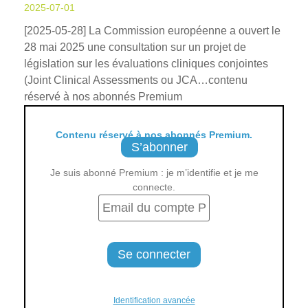
2025-07-01
[2025-05-28] La Commission européenne a ouvert le
28 mai 2025 une consultation sur un projet de
législation sur les évaluations cliniques conjointes
(Joint Clinical Assessments ou JCA…contenu
réservé à nos abonnés Premium
Contenu réservé à nos abonnés Premium.
S’abonner
Je suis abonné Premium : je m’identifie et je me
connecte.
Identification avancée