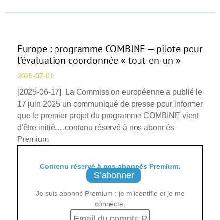
Europe : programme COMBINE — pilote pour
l’évaluation coordonnée « tout-en-un »
2025-07-01
[2025-06-17] La Commission européenne a publié le
17 juin 2025 un communiqué de presse pour informer
que le premier projet du programme COMBINE vient
d'être initié.…contenu réservé à nos abonnés
Premium
Contenu réservé à nos abonnés Premium.
S’abonner
Je suis abonné Premium : je m’identifie et je me
connecte.