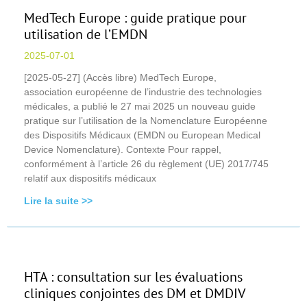
MedTech Europe : guide pratique pour
utilisation de l’EMDN
2025-07-01
[2025-05-27] (Accès libre) MedTech Europe,
association européenne de l’industrie des technologies
médicales, a publié le 27 mai 2025 un nouveau guide
pratique sur l’utilisation de la Nomenclature Européenne
des Dispositifs Médicaux (EMDN ou European Medical
Device Nomenclature). Contexte Pour rappel,
conformément à l’article 26 du règlement (UE) 2017/745
relatif aux dispositifs médicaux
Lire la suite >>
HTA : consultation sur les évaluations
cliniques conjointes des DM et DMDIV