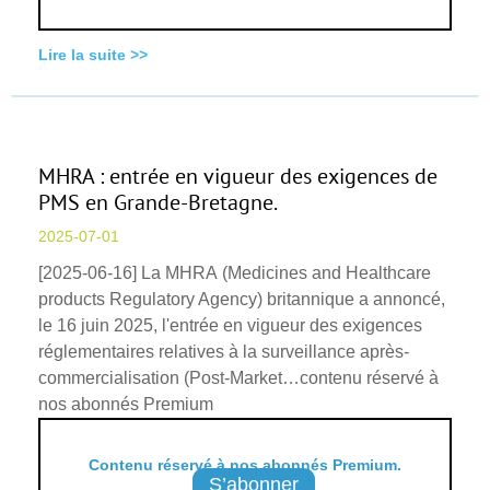
Lire la suite >>
MHRA : entrée en vigueur des exigences de
PMS en Grande-Bretagne.
2025-07-01
[2025-06-16] La MHRA (Medicines and Healthcare
products Regulatory Agency) britannique a annoncé,
le 16 juin 2025, l'entrée en vigueur des exigences
réglementaires relatives à la surveillance après-
commercialisation (Post-Market…contenu réservé à
nos abonnés Premium
Contenu réservé à nos abonnés Premium.
S’abonner