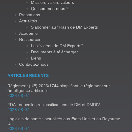
Mission, vision, valeurs
Qui sommes-nous ?
Prestations
Actualités
S’abonner au “Flash de DM Experts”
Académie
Ressources
Les “vidéos de DM Experts”
Documents à télécharger
Liens
Contactez-nous
ARTICLES RECENTS
Règlement (UE) 2026/1744 simplifiant le règlement sur
l’intelligence artificielle
2026-08-07
FDA : nouvelles reclassifications de DM et DMDIV
2026-08-07
Logiciels de santé : actualités aux États-Unis et au Royaume-
Uni
2026-08-07