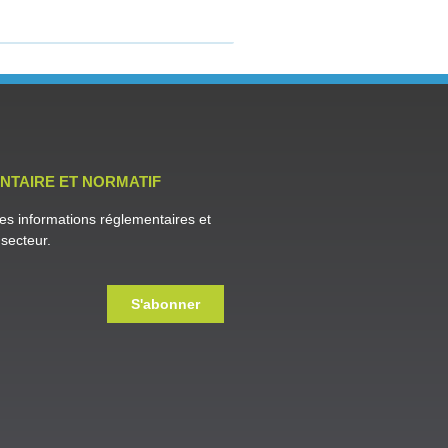
NTAIRE ET NORMATIF
es informations réglementaires et
secteur.
S'abonner