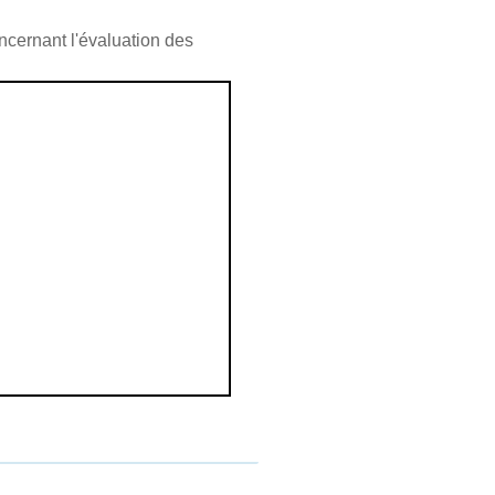
ncernant l'évaluation des