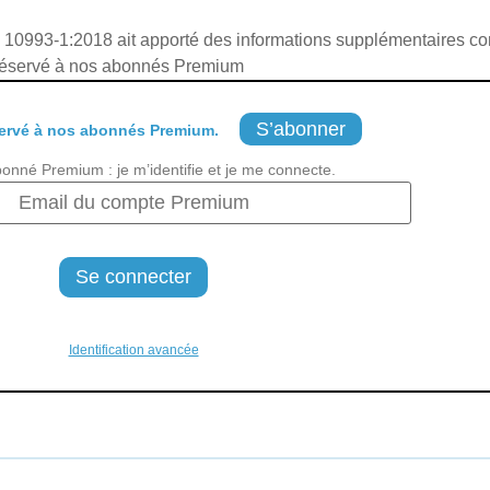
 10993-1:2018 ait apporté des informations supplémentaires co
 réservé à nos abonnés Premium
S’abonner
ervé à nos abonnés Premium.
bonné Premium : je m’identifie et je me connecte.
Identification avancée