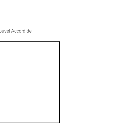
nouvel Accord de