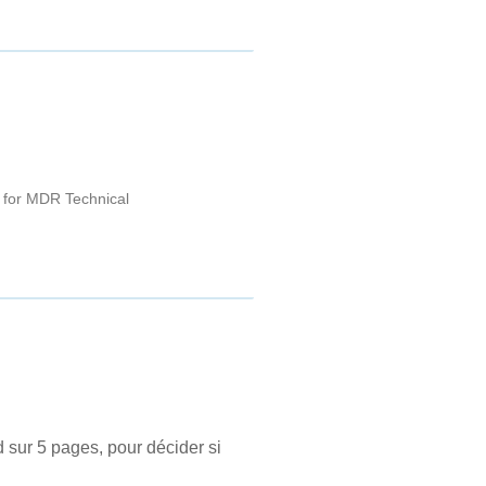
e for MDR Technical
 sur 5 pages, pour décider si