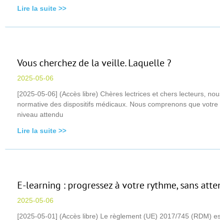
Lire la suite >>
Vous cherchez de la veille. Laquelle ?
2025-05-06
[2025-05-06] (Accès libre) Chères lectrices et chers lecteurs, n
normative des dispositifs médicaux. Nous comprenons que votre dis
niveau attendu
Lire la suite >>
E-learning : progressez à votre rythme, sans att
2025-05-06
[2025-05-01] (Accès libre) Le règlement (UE) 2017/745 (RDM) est 