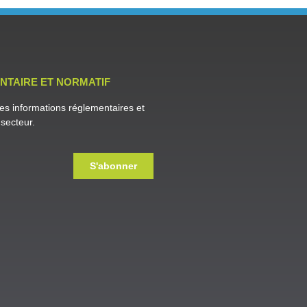
NTAIRE ET NORMATIF
es informations réglementaires et
secteur.
S'abonner