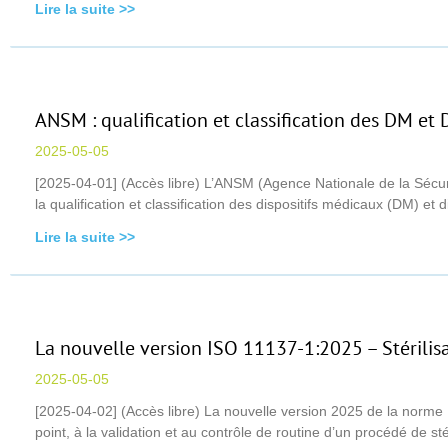
Lire la suite >>
ANSM : qualification et classification des DM et
2025-05-05
[2025-04-01] (Accès libre) L’ANSM (Agence Nationale de la Sécuri
la qualification et classification des dispositifs médicaux (DM) et
Lire la suite >>
La nouvelle version ISO 11137-1:2025 – Stérilisa
2025-05-05
[2025-04-02] (Accès libre) La nouvelle version 2025 de la norme I
point, à la validation et au contrôle de routine d’un procédé de sté