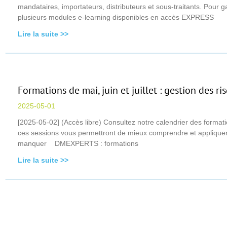
mandataires, importateurs, distributeurs et sous-traitants. P
plusieurs modules e-learning disponibles en accès EXPRESS
Lire la suite >>
Formations de mai, juin et juillet : gestion des 
2025-05-01
[2025-05-02] (Accès libre) Consultez notre calendrier des formatio
ces sessions vous permettront de mieux comprendre et appliquer
manquer DMEXPERTS : formations
Lire la suite >>