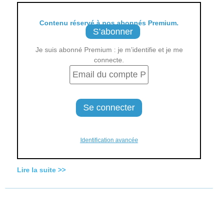
Contenu réservé à nos abonnés Premium.
S’abonner
Je suis abonné Premium : je m’identifie et je me
connecte.
Identification avancée
Lire la suite >>