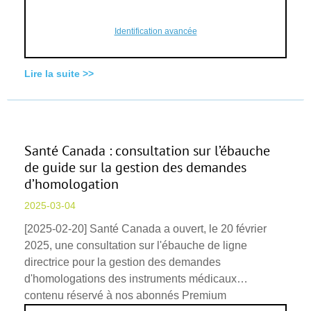
Identification avancée
Lire la suite >>
Santé Canada : consultation sur l’ébauche
de guide sur la gestion des demandes
d’homologation
2025-03-04
[2025-02-20] Santé Canada a ouvert, le 20 février
2025, une consultation sur l'ébauche de ligne
directrice pour la gestion des demandes
d'homologations des instruments médicaux…
contenu réservé à nos abonnés Premium