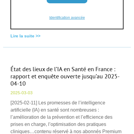
Identification avancée
Lire la suite >>
État des lieux de l’IA en Santé en France :
rapport et enquête ouverte jusqu’au 2025-
04-10
2025-03-03
[2025-02-11] Les promesses de l’intelligence
artificielle (IA) en santé sont nombreuses :
l’amélioration de la prévention et l’efficience des
prises en charge, l’optimisation des pratiques
cliniques…contenu réservé à nos abonnés Premium