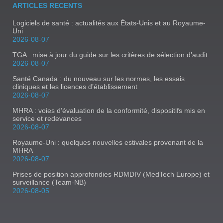
ARTICLES RECENTS
Logiciels de santé : actualités aux États-Unis et au Royaume-
Uni
2026-08-07
TGA : mise à jour du guide sur les critères de sélection d’audit
2026-08-07
Santé Canada : du nouveau sur les normes, les essais
cliniques et les licences d’établissement
2026-08-07
MHRA : voies d’évaluation de la conformité, dispositifs mis en
service et redevances
2026-08-07
Royaume-Uni : quelques nouvelles estivales provenant de la
MHRA
2026-08-07
Prises de position approfondies RDMDIV (MedTech Europe) et
surveillance (Team-NB)
2026-08-05