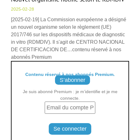
2025-02-28
[2025-02-19] La Commission européenne a désigné
un nouvel organisme selon le règlement (UE)
2017/746 sur les dispositifs médicaux de diagnostic
in vitro (RDMDIV). Il s'agit de CENTRO NACIONAL
DE CERTIFICACION DE…contenu réservé à nos
abonnés Premium
Contenu réservé à nos abonnés Premium.
S’abonner
Je suis abonné Premium : je m’identifie et je me
connecte.