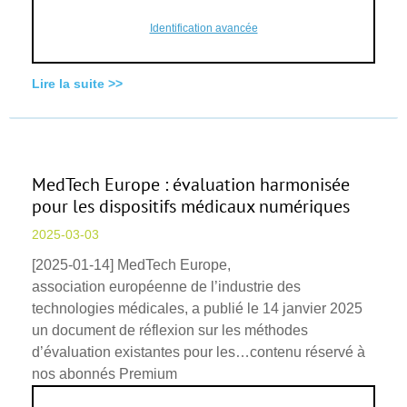
Identification avancée
Lire la suite >>
MedTech Europe : évaluation harmonisée
pour les dispositifs médicaux numériques
2025-03-03
[2025-01-14] MedTech Europe,
association européenne de l’industrie des
technologies médicales, a publié le 14 janvier 2025
un document de réflexion sur les méthodes
d’évaluation existantes pour les…contenu réservé à
nos abonnés Premium