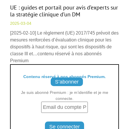
UE : guides et portail pour avis d’experts sur
la stratégie clinique d’un DM
2025-03-04
[2025-02-10] Le règlement (UE) 2017/745 prévoit des
mesures renforcées d’évaluation clinique pour les
dispositifs à haut risque, qui sont les dispositifs de
classe III et…contenu réservé à nos abonnés
Premium
Contenu réservé à nos abonnés Premium.
S’abonner
Je suis abonné Premium : je m’identifie et je me
connecte.