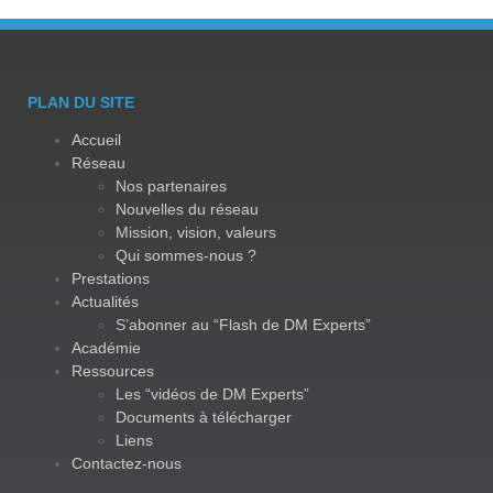
PLAN DU SITE
Accueil
Réseau
Nos partenaires
Nouvelles du réseau
Mission, vision, valeurs
Qui sommes-nous ?
Prestations
Actualités
S’abonner au “Flash de DM Experts”
Académie
Ressources
Les “vidéos de DM Experts”
Documents à télécharger
Liens
Contactez-nous