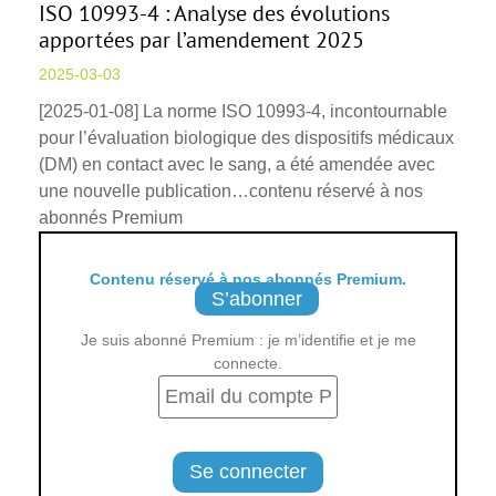
ISO 10993-4 : Analyse des évolutions
apportées par l’amendement 2025
2025-03-03
[2025-01-08] La norme ISO 10993-4, incontournable
pour l’évaluation biologique des dispositifs médicaux
(DM) en contact avec le sang, a été amendée avec
une nouvelle publication…contenu réservé à nos
abonnés Premium
Contenu réservé à nos abonnés Premium.
S’abonner
Je suis abonné Premium : je m’identifie et je me
connecte.