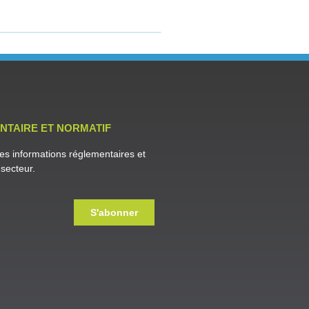
NTAIRE ET NORMATIF
es informations réglementaires et
secteur.
S'abonner